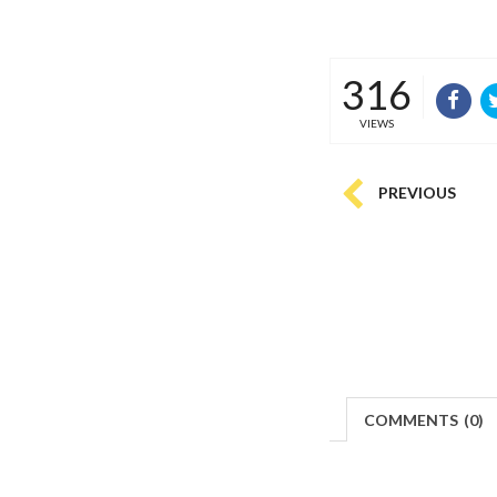
316
VIEWS
PREVIOUS
COMMENTS
(
0)