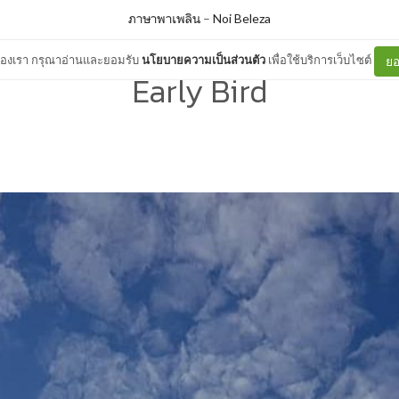
ภาษาพาเพลิน
–
Noi Beleza
ต์ของเรา กรุณาอ่านและยอมรับ
นโยบายความเป็นส่วนตัว
เพื่อใช้บริการเว็บไซต์
ยอ
Early Bird