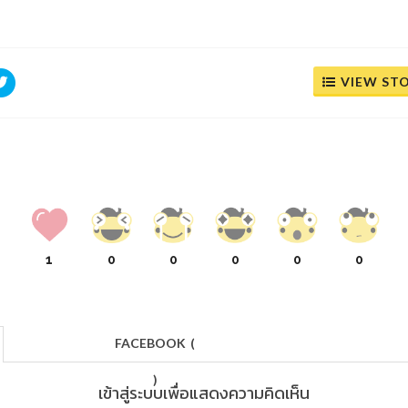
VIEW ST
1
0
0
0
0
0
FACEBOOK
(
)
เข้าสู่ระบบเพื่อแสดงความคิดเห็น