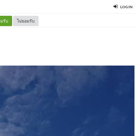
LOG IN
มรับ
ไม่ยอมรับ