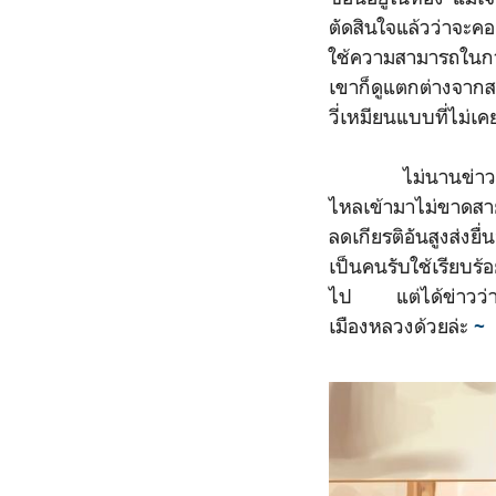
ตัดสินใจแล้วว่าจะค
ใช้ความสามารถในการ
เขาก็ดูแตกต่างจากส
วี่เหมียนแบบที่ไม่เค
ไม่นานข่าวที่ว่ามี
ไหลเข้ามาไม่ขาดสาย
ลดเกียรติอันสูงส่งยื
เป็นคนรับใช้เรียบร
ไป แต่ได้ข่าวว่าทา
เมืองหลวงด้วยล่ะ
~