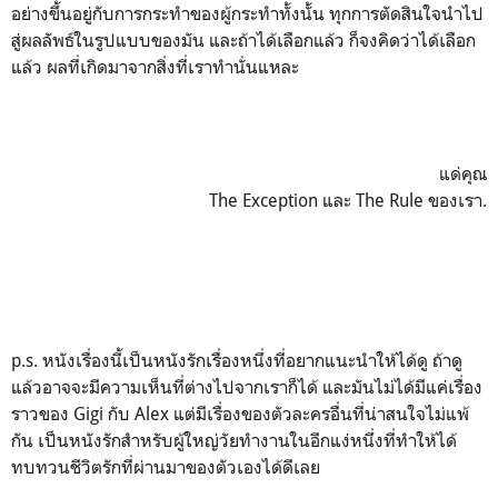
อย่างขึ้นอยู่กับการกระทำของผู้กระทำทั้งนั้น ทุกการตัดสินใจนำไป
สู่ผลลัพธ์ในรูปแบบของมัน และถ้าได้เลือกแล้ว ก็จงคิดว่าได้เลือก
แล้ว ผลที่เกิดมาจากสิ่งที่เราทำนั่นแหละ
แด่คุณ
The Exception และ The Rule ของเรา.
p.s. หนังเรื่องนี้เป็นหนังรักเรื่องหนึ่งที่อยากแนะนำให้ได้ดู ถ้าดู
แล้วอาจจะมีความเห็นที่ต่างไปจากเราก็ได้ และมันไม่ได้มีแค่เรื่อง
ราวของ Gigi กับ Alex แต่มีเรื่องของตัวละครอื่นที่น่าสนใจไม่แพ้
กัน เป็นหนังรักสำหรับผู้ใหญ่วัยทำงานในอีกแง่หนึ่งที่ทำให้ได้
ทบทวนชีวิตรักที่ผ่านมาของตัวเองได้ดีเลย