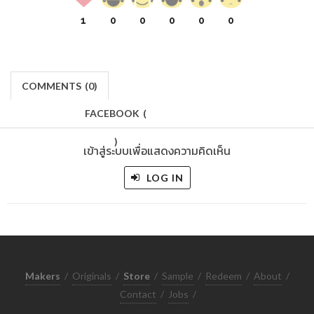
1
0
0
0
0
0
COMMENTS
(
0)
FACEBOOK
(
)
เข้าสู่ระบบเพื่อแสดงความคิดเห็น
LOG IN
Makers
/
Originals
/
Store
/
Sample
/
Redeem
/
About
/
Contact
/
Jobs
/