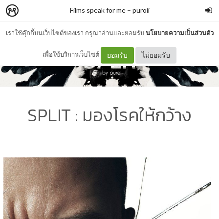
Films speak for me
–
puroii
เราใช้คุ๊กกี้บนเว็บไซต์ของเรา กรุณาอ่านและยอมรับ
นโยบายความเป็นส่วนตัว
เพื่อใช้บริการเว็บไซต์
ยอมรับ
ไม่ยอมรับ
SPLIT : มองโรคให้กว้าง