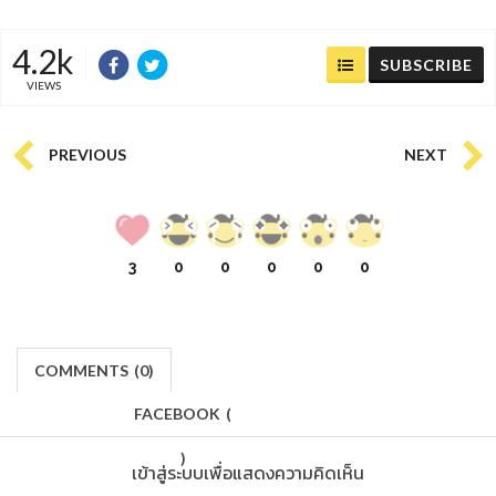
4.2k
SUBSCRIBE
VIEWS
PREVIOUS
NEXT
3
0
0
0
0
0
COMMENTS
(
0)
FACEBOOK
(
)
เข้าสู่ระบบเพื่อแสดงความคิดเห็น