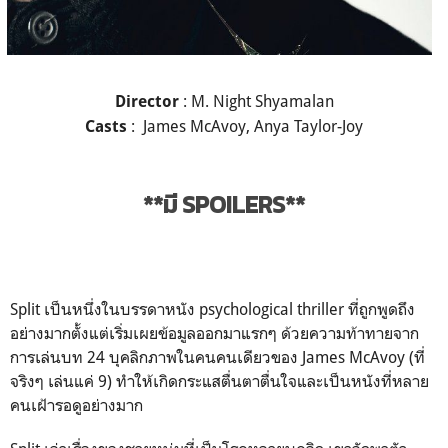
: M. Night Shyamalan
Director
: James McAvoy, Anya Taylor-Joy
Casts
**มี SPOILERS**
Split เป็นหนึ่งในบรรดาหนัง psychological thriller ที่ถูกพูดถึง
อย่างมากตั้งแต่เริ่มเผยข้อมูลออกมาแรกๆ ด้วยความท้าทายจาก
การเล่นบท 24 บุคลิกภาพในคนคนเดียวของ James McAvoy (ที่
จริงๆ เล่นแค่ 9) ทำให้เกิดกระแสตื่นตาตื่นใจและเป็นหนังที่หลาย
คนเฝ้ารอดูอย่างมาก