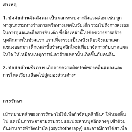
สาเหตุ
เป็นผลกระทบจากสิ่งแวดล้อม เช่น ถูก
1. ปัจจัยด้านจิตสังคม
ทารุณกรรมทางร่างกายหรือทางเพศในวัยเด็ก
รวมไปถึงการละเลย
ในการดูแลและสื่อสารกับเด็ก
ซึ่งสิ่งเหล่านี้ไปขัดขวางการสร้าง
บุคลิกภาพในช่วงแรก แทนที่จะรวมเป็นหนึ่งเดียวจึงแยกแตก
แขนงออกมา
เด็กเหล่านี้สร้างบุคลิกใหม่เพื่อมาจัดการกับบาดแผล
ในใจ ให้เหมือนเหตุการณ์เลวร้ายเหล่านั้นเกิดขึ้นกับคนอื่น
เกิดจากความผิดปกติของคลื่นสมองและ
2. ปัจจัยด้านชีวภาพ
การไหลเวียนเลือดไปสู่สมองส่วนต่างๆ
การรักษา
เป้าหมายหลักของการรักษาไม่ใช่เพื่อกำจัดบุคลิกอื่นๆ ให้หมดสิ้น
ไป แต่เป็นการพยายามรวบรวมและประสานบุคลิกต่างๆ เข้าด้วย
กันผ่านการทำจิตบำบัด (psychotherapy) และอาจมีการใช้ยาเพื่อ