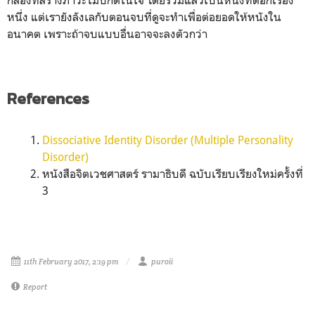
กล้องที่สร้างภาวะไม่ปกติในใจ โดยรวมแล้วเป็นหนังที่ดีอีกเรื่อง
หนึ่ง แต่เรายังลังเลกับตอนจบที่ดูจะทำเพื่อต่อยอดให้หนังใน
อนาคต เพราะถ้าจบแบบอื่นอาจจะลงตัวกว่า
References
Dissociative Identity Disorder (Multiple Personality
Disorder)
หนังสือจิตเวชศาสตร์ รามาธิบดี ฉบับเรียบเรียงใหม่ครั้งที่
3
11th February 2017, 2:19 pm
puroii
Report