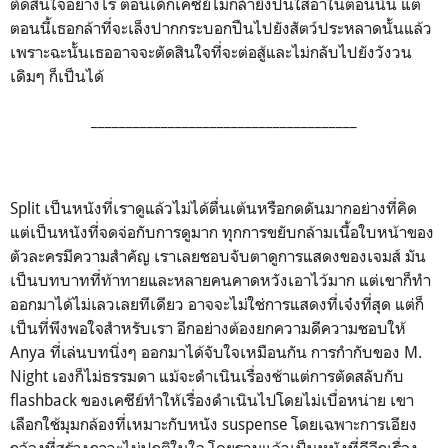
ตัดสินใจอย่างไร ตอนเด็กเคซีย์ไม่กล้ายิงปืนใส่อาในตอนนั้น แต่
ตอนนี้เธอกล้าที่จะเล็งปากกระบอกปืนไปยังสัตว์ประหลาดนั้นแล้ว
เพราะฉะนั้นเธออาจจะตัดสินใจที่จะต่อสู้และไม่กลับไปยังวังวน
เดิมๆ ก็เป็นได้
______________________________________
Split เป็นหนังที่เราดูแล้วไม่ได้ตื่นเต้นหรือกดดันมากอย่างที่คิด
แต่เป็นหนังที่จดจ่อกับการดูมาก ทุกการขยับกล้ามเนื้อใบหน้าของ
ตัวละครมีความสำคัญ เราเลยชอบจับตาดูการแสดงของเจมส์ มัน
เป็นบทบาทที่ท้าทายและหลายคนคาดหวังเอาไว้มาก แต่เขาก็ทำ
ออกมาได้ไม่เลวเลยทีเดียว อาจจะไม่ใช่การแสดงที่เจ๋งที่สุด แต่ก็
เป็นที่พึงพอใจสำหรับเรา อีกอย่างต้องยกความดีความชอบให้
Anya ที่เล่นบทนิ่งๆ ออกมาได้จับใจเหมือนกัน การกำกับของ M.
Night เองก็ไม่ธรรมดา แม้จะดำเนินเรื่องช้าแต่การตัดสลับกับ
flashback ของเคซีย์ทำให้เรื่องดำเนินไปโดยไม่เบื่อหน่าย เขา
เลือกใช้มุมกล้องที่เหมาะกับหนัง suspense โดยเฉพาะการเอียง