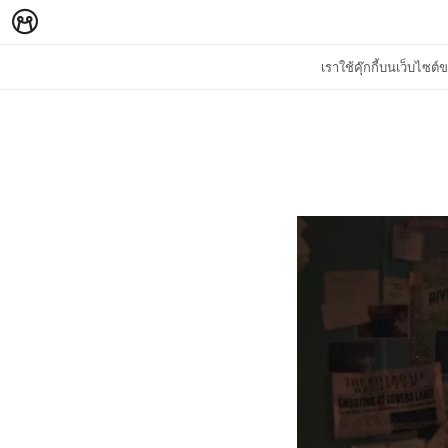
เราใช้คุ๊กกี้บนเว็บไซ