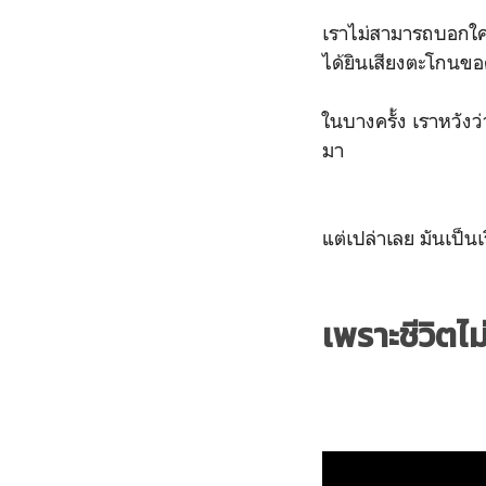
เราไม่สามารถบอกใครไ
ได้ยินเสียงตะโกนขอค
ในบางครั้ง เราหวังว่า
มา
แต่เปล่าเลย มันเป็นเร
เพราะชีวิตไม