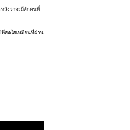
วังว่าจะมีสักคนที่
ม่ที่สดใสเหมือนที่ผ่าน