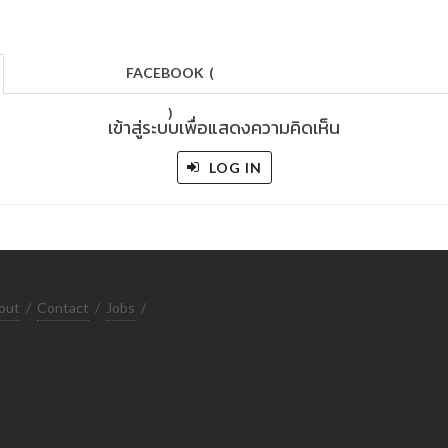
FACEBOOK
(
)
เข้าสู่ระบบเพื่อแสดงความคิดเห็น
LOG IN
out
/
Contact
/
Jobs
/