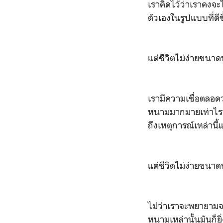
เราคิดไว้ว่าเราคงจ
ตัวเองในรูปแบบที่ดีข
แต่ชีวิตไม่ง่ายขนาดน
เรามีความเชื่อตลอ
หนามมากมายเท่าไร ใน
ถึงเหตุการณ์เหล่านี้
แต่ชีวิตไม่ง่ายขนาดน
ไม่ว่าเราจะพยายา
หนามเหล่านั้นมันก็ยิ