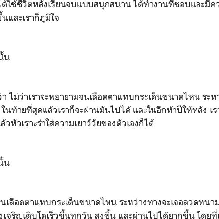
ะได้ใช้ชีวิตหลังเรียนจบแบบสนุกสนาน ได้ทำงานที่ชอบและมีค
ึ้นและเราก็ภูมิใจ
ั้น
ดว่า ไม่ว่าเราจะพยายามจนเลือดตาแทบกระเด็นขนาดไหน ระห
ท้ายที่สุดแล้วเราก็จะผ่านมันไปได้ และในอีกห้าปีให้หลัง เร
แล้วหัวเราะร่าใส่ความเยาว์วัยของตัวเองก็ได้
ั้น
มจนเลือดตาแทบกระเด็นขนาดไหน ระหว่างทางจะเจอลวดหนาม
่งเจริญเติบโตเร็วขึ้นทุกวัน สูงขึ้น และผ่านไปได้ยากขึ้น โดยที