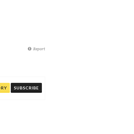
Report
ORY
SUBSCRIBE