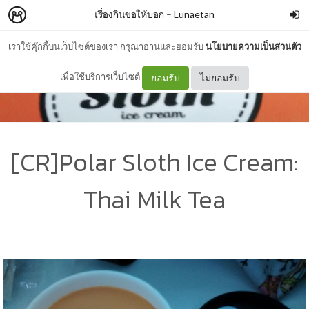
เรื่องกินขอให้บอก
–
Lunaetan
เราใช้คุ๊กกี้บนเว็บไซต์ของเรา กรุณาอ่านและยอมรับ
นโยบายความเป็นส่วนตัว
เพื่อใช้บริการเว็บไซต์
ยอมรับ
ไม่ยอมรับ
[CR]Polar Sloth Ice Cream:
Thai Milk Tea