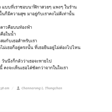
า แบบที่เราชอบนาฬิกาสวยๆ แพงๆ ในร้าน
ั้นก็มีความสุข มาอยู่กับเราคงไม่ดีเท่านั้น
งดาวคือบนท้องฟ้า
คือในน้ำ
าะสมกับเธอสำหรับเรา
ม่เธอก็อยู่ตรงนั้น ที่เธอยืนอยู่ไม่ต้องไปไหน
ก วันนึงก็กลัวว่าเธอจะหายไป
นี้ คงจะเห็นเธอได้ชัดกว่าจากในใจเรา
:58 am
Channarong L. Thongchan