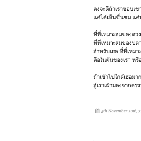
คงจะดีถ้าเราชอบเข
แค่ได้เห็นชื่นชม แค่น
ที่ที่เหมาะสมของดว
ที่ที่เหมาะสมของปลา
สำหรับเธอ ที่ที่เหม
คือในฝันของเรา หรือไ
ถ้าเข้าไปใกล้เธอมา
สู้เราเฝ้ามองจากตรง
5th November 2016, 7