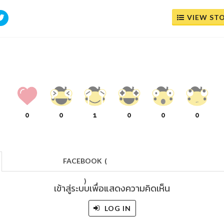
VIEW ST
0
0
1
0
0
0
FACEBOOK
(
)
เข้าสู่ระบบเพื่อแสดงความคิดเห็น
LOG IN