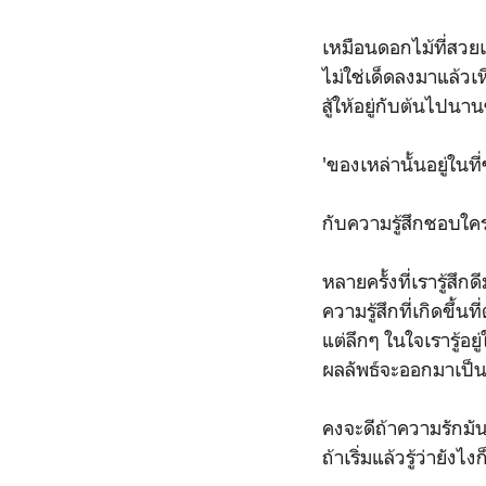
เหมือนดอกไม้ที่สวยเม
ไม่ใช่เด็ดลงมาแล้วเ
สู้ให้อยู่กับต้นไปนา
'ของเหล่านั้นอยู่ในที
กับความรู้สึกชอบใค
หลายครั้งที่เรารู้ส
ความรู้สึกที่เกิดข
แต่ลึกๆ ในใจเรารู้อยู
ผลลัพธ์จะออกมาเป็น
คงจะดีถ้าความรักมัน
ถ้าเริ่มแล้วรู้ว่ายังไ