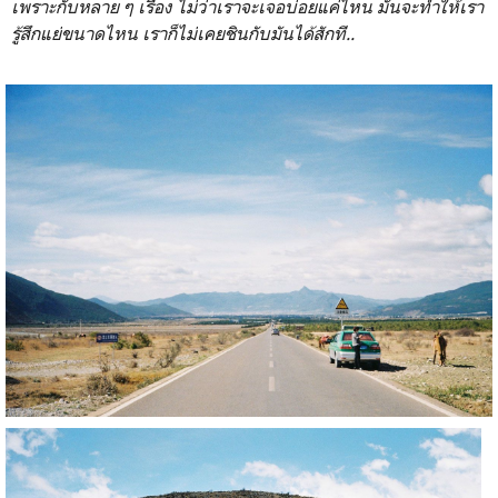
เพราะกับหลาย ๆ เรื่อง ไม่ว่าเราจะเจอบ่อยแค่ไหน มันจะทำให้เรา
รู้สึกแย่ขนาดไหน เราก็ไม่เคยชินกับมันได้สักที..