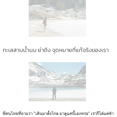
ทะเลสาบน้ำนม ย่าติง จุดหมายที่แท้จริงของเรา