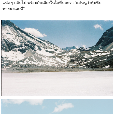
พี่คนไทยที่ถามว่า "เดินมาตั้งไกล มาดูแค่นี้เองหรอ" เราก็ได้แต่ขำ
แห้ง ๆ กลับไป พร้อมกับเสียงในใจที่บอกว่า "แต่หนูว่าคุ้มชิบ
หายนะเลยพี่"