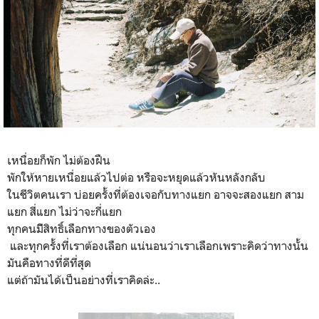
เหนื่อยก็พัก ไม่ต้องฝืน
พักให้หายเหนื่อยแล้วไปต่อ หรือจะหยุดแล้วหันหลังกลับ
ในชีวิตคนเรา บ่อยครั้งที่ต้องเจอกับทางแยก อาจจะสองแยก สาม
แยก สี่แยก ไม่ว่าจะกี่แยก
ทุกคนมีิสิทธิ์เลือกทางของตัวเอง
และทุกครั้งที่เราต้องเลือก แน่นอนว่าเราเลือกเพราะคิดว่าทางนั้น
มันคือทางที่ดีที่สุด
แต่ถ้ามันได้เป็นอย่างที่เราคิดล่ะ..