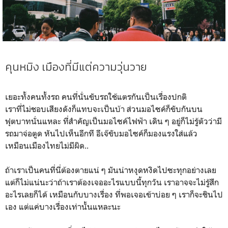
คุนหมิง เมืองที่มีแต่ความวุ่นวาย
เยอะทั้งคนทั้งรถ คนที่นั่นขับรถใช้แตรกันเป็นเรื่องปกติ
เราที่ไม่ชอบเสียงดังก็แทบจะเป็นบ้า ส่วนมอไซค์ก็ขับกันบน
ฟุตบาทนั่นแหละ ที่สำคัญเป็นมอไซค์ไฟฟ้า เดิน ๆ อยู่ก็ไม่รู้ตัวว่ามี
รถมาจ่อตูด หันไปเห็นอีกที อีเจ๊ขับมอไซค์ก็มองแรงใส่แล้ว
เหมือนเมืองไทยไม่มีผิด..
ถ้าเราเป็นคนที่นี่ต้องตายแน่ ๆ มันน่าหงุดหงิดไปซะทุกอย่างเลย
แต่ก็ไม่แน่นะว่าถ้าเราต้องเจออะไรแบบนี้ทุกวัน เราอาจจะไม่รู้สึก
อะไรเลยก็ได้ เหมือนกับบางเรื่อง ที่พอเจอเข้าบ่อย ๆ เราก็จะชินไป
เอง แต่แค่บางเรื่องเท่านั้นแหละนะ