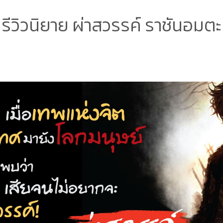
รีวิวนิยาย ผ่าสวรรค์ ราชันอมตะ