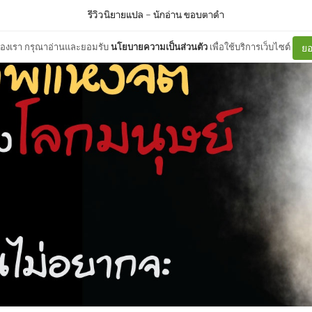
รีวิวนิยายแปล
–
นักอ่าน ขอบตาดำ
ต์ของเรา กรุณาอ่านและยอมรับ
นโยบายความเป็นส่วนตัว
เพื่อใช้บริการเว็บไซต์
ยอ