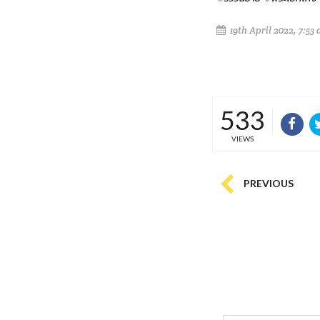
19th April 2022, 7:53
533
VIEWS
PREVIOUS