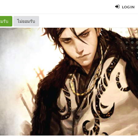
LOG IN
มรับ
ไม่ยอมรับ