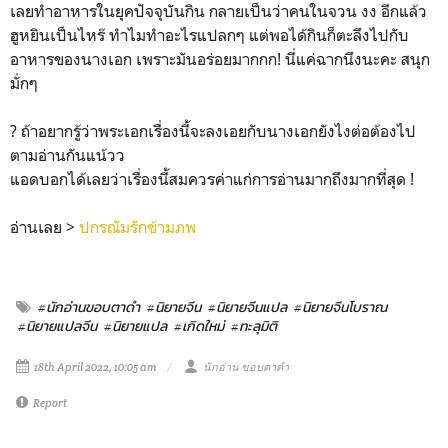
เลยทำอาหารในยุคปัจจุบันกิน กลายเป็นว่าคนในจวน งง อีกแล้ว
ฮูหยินเป็นไหร๊ ทำไมทำอะไรแปลกๆ แต่พอได้กินก็ตะลึงไปกับ
อาหารของนางเอก เพราะมันอร่อยมากกก! นี่แค่ฉากนึงนะคะ สนุก
มั่กๆ
? ถ้าอยากรู้ว่าพระเอกเรื่องนี้จะลงเอยกับนางเอกยังไงต่อต้องไป
ตามอ่านกันแน้วว
แอดบอกได้เลยว่าเรื่องนี้สมควรค่าแก่การอ่านมากถึงมากที่สุด !
อ่านเลย >
ปกรณัมรักข้ามภพ
#นักอ่านขอบตาดำ
#นิยายจีน
#นิยายจีนแปล
#นิยายจีนโบราณ
#นิยายแปลจีน
#นิยายแปล
#เกิดใหม่
#ทะลุมิติ
18th April 2022, 10:05 am
นักอ่าน ขอบตาดำ
Report