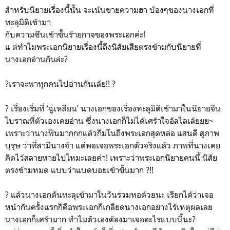
สำหรับนิยายเรื่องนี้นั้น จะเน้นขายความฮา บ๊องๆของนางเอกที่
ทะลุมิติเข้ามา
กับความซึนเข้าขั้นร้ายกาจของพระเอกค่ะ!
แ ต่ทำไมพระเอกนิยายเรื่องนี้ถึงนิสัยเสียตรงข้ามกับนิยายที่
นางเอกอ่านกันล่ะ?
?เราจะพาทุกคนไปอ่านกันเล้ย!! ?
? เรื่องเริ่มที่ ‘ฉู่เหลียน’ นางเอกของเรื่องทะลุมิติเข้ามาในนิยายจีน
โบราณที่ตัวเองเคยอ่าน ซึ่งนางเอกก็ไม่ได้เศร้าใจอัลไลเล้ยยย~
เพราะว่านางฟินมากกกแล้วก็มโนถึงพระเอกสุดหล่อ แสนดี สุภาพ
บุรุษ ว่าที่สามีนางจ้า แต่พอเจอพระเอกตัวจริงแล้ว ภาพที่นางเคย
คิดไว้สลายหายไปโหมะเลยค่า! เพราะว่าพระเอกนิยายคนนี้ นิสัย
ตรงข้ามหมด แบบว่าแบดบอยเข้าขั้นมาก ?!!
? แล้วนางเอกดันทะลุเข้ามาในวันร่วมหอด้วยนะ เรียกได้ว่าเจอ
หน้ากันครั้งแรกก็คือพระเอกก็เกลียดนางเอกอย่างไร้เหตุผลเลย
นางเอกก็เศร้ามาก ทำไมตัวเองต้องมาเจออะไรแบบนี้นะ?