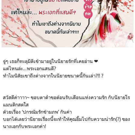
จู่ๆ เธอก็ทะลุมิติเข้ามาอยู่ในนิยายรักที่เคยอ่าน ❤
แต่ไหนล่ะ…พระเอกแสนดี?
ทำไมนิสัยเขาถึงต่างจากในนิยายขนาดนี้กันเล่า?!! ?
สวัสดีค่าาาา~ ขอบตาดำขอต้อนรับเดือนแห่งความรัก กับนิยายโร
แมนติกสดใส
ด้วยเรื่อง ‘ปกรณัมรักข้ามภพ’ กันค่า
บอกได้เลยว่านิยายเรื่องนี้จะทำให้คุณยิ้มไปกับความน่ารัก(?) ของ
นางเอกกับพระเอกค่า!