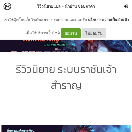
รีวิวนิยายแปล
–
นักอ่าน ขอบตาดำ
เราใช้คุ๊กกี้บนเว็บไซต์ของเรา กรุณาอ่านและยอมรับ
นโยบายความเป็นส่วนตัว
เพื่อใช้บริการเว็บไซต์
ยอมรับ
ไม่ยอมรับ
รีวิวนิยาย ระบบราชันเจ้า
สำราญ