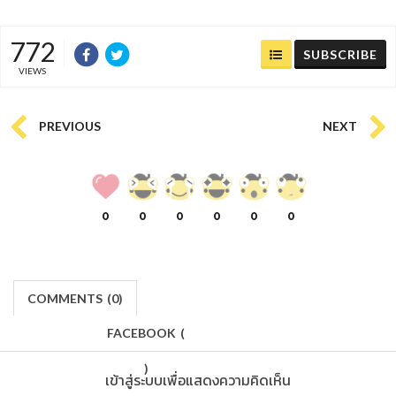
772
SUBSCRIBE
VIEWS
PREVIOUS
NEXT
0
0
0
0
0
0
COMMENTS
(
0)
FACEBOOK
(
)
เข้าสู่ระบบเพื่อแสดงความคิดเห็น