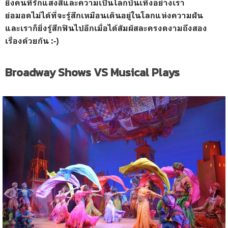
ยิ่งคนที่รักแสงสีและความเป็นโลกบันเทิงอย่างเรา
ย่อมอดไม่ได้ที่จะรู้สึกเหมือนเดินอยู่ในโลกแห่งความฝัน
และเราก็ยิ่งรู้สึกฟินไปอีกเมื่อได้สัมผัสละครงดงามถึงสอง
เรื่องด้วยกัน :-)
Broadway Shows VS Musical Plays