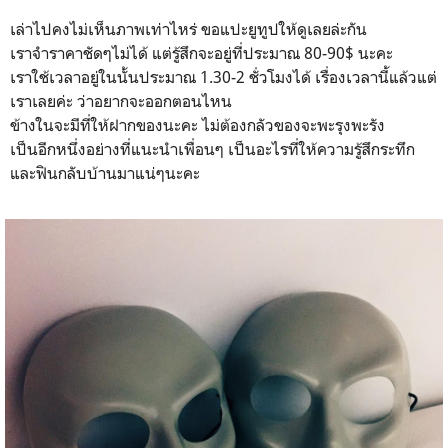
เล่าไปคงไม่เห็นภาพเท่าไหร่ ขอแปะยูทูปให้ดูเลยล่ะกัน
เราจำราคาชัดๆไม่ได้ แต่รู้สึกจะอยู่ที่ประมาณ 80-90$ นะคะ
เราใช้เวลาอยู่ในนั้นประมาณ 1.30-2 ชั่วโมงได้ เรื่องเวลานี้แล้วแต่
เราเลยค่ะ ว่าอยากจะออกตอนไหน
ข้างในจะมีที่ให้ฝากของนะคะ ไม่ต้องกลัวของจะพะรุงพะรัง
เป็นอีกหนึ่งอย่างที่แนะนำเพื่อนๆ เป็นอะไรที่ให้ความรู้สึกระทึก
และฟินกลับบ้านมาแน่ๆนะคะ