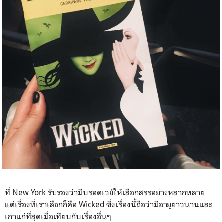
ที่ New York รับรองว่ามีบรอดเวย์ให้เลือกสรรอย่างหลากหลาย
แต่เรื่องที่เราเลือกก็คือ Wicked ซึ่งเรื่องนี้ถือว่ามีอายุยาวนานและ
เก่าแก่ที่สุดเมื่อเทียบกับเรื่องอื่นๆ