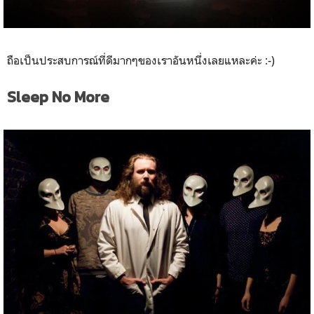
ถือเป็นประสบการณ์ที่ดีมากๆของเราอันหนึ่งเลยแหละค่ะ :-)
Sleep No More