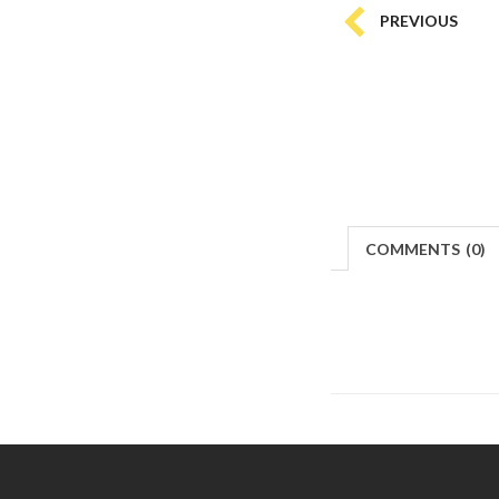
PREVIOUS
COMMENTS
(
0)