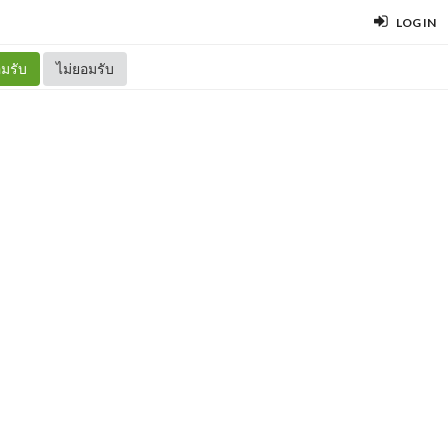
LOG IN
มรับ
ไม่ยอมรับ