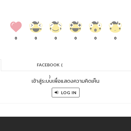
0
0
0
0
0
0
FACEBOOK
(
)
เข้าสู่ระบบเพื่อแสดงความคิดเห็น
LOG IN