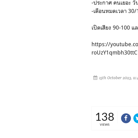
-ประกาศ คนเยอะ วั
-เตือนหมดเวลา 30/
เปิดเสียง 90-100 แล
https://youtube.
roUzY1qmbh30ttC
15th October 2023, 11
138
VIEWS