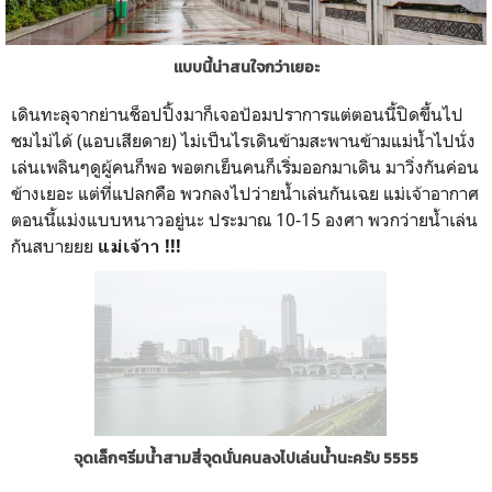
แบบนี้น่าสนใจกว่าเยอะ
เดินทะลุจากย่านช็อปปิ้งมาก็เจอป้อมปราการแต่ตอนนี้ปิดขึ้นไป
ชมไม่ได้ (แอบเสียดาย) ไม่เป็นไรเดินข้ามสะพานข้ามแม่น้ำไปนั่ง
เล่นเพลินๆดูผู้คนก็พอ พอตกเย็นคนก็เริ่มออกมาเดิน มาวิ่งกันค่อน
ข้างเยอะ แต่ที่แปลกคือ พวกลงไปว่ายน้ำเล่นกันเฉย แม่เจ้าอากาศ
ตอนนี้แม่งแบบหนาวอยู่นะ ประมาณ 10-15 องศา พวกว่ายน้ำเล่น
กันสบายยย
แม่เจ้าา !!!