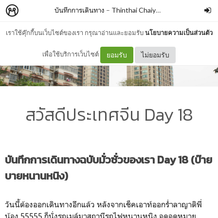
บันทึกการเดินทาง
–
Thinthai Chaiyachot
เราใช้คุ๊กกี้บนเว็บไซต์ของเรา กรุณาอ่านและยอมรับ
นโยบายความเป็นส่วนตัว
เพื่อใช้บริการเว็บไซต์
ยอมรับ
ไม่ยอมรับ
สวัสดีประเทศจีน Day 18
บันทึกการเดินทางฉบับมั่วซั่วของเรา Day 18 (บ๊าย
บายหนานหนิง)
วันนี้ต้องออกเดินทางอีกแล้ว หลังจากเช็คเอาท์ออกร่ำลาญาติพี่
น้อง 55555 ก็นั่งรถเมล์มาสถานีรถไฟหนานหนิง จดจุดหมาย