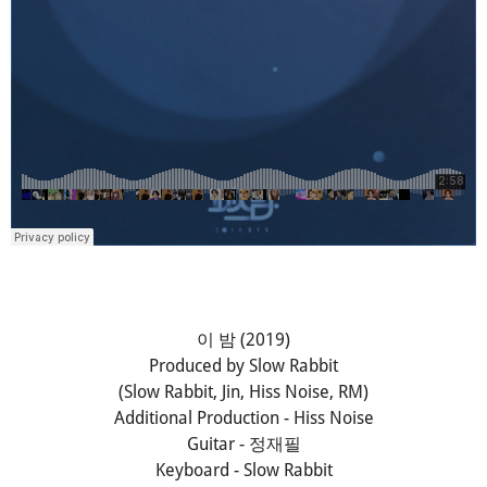
이 밤 (2019)
Produced by Slow Rabbit
(Slow Rabbit, Jin, Hiss Noise, RM)
Additional Production - Hiss Noise
Guitar - 정재필
Keyboard - Slow Rabbit