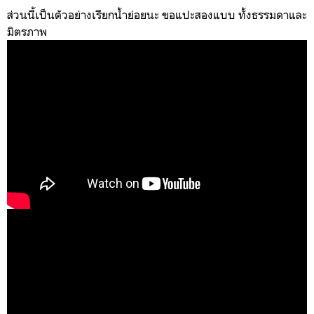
ส่วนนี้เป็นตัวอย่างเรียกน้ำย่อยนะ ขอแปะสองแบบ ทั้งธรรมดาและ
มิตรภาพ