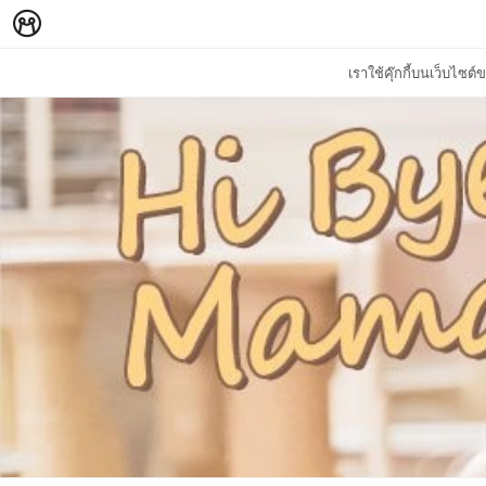
เราใช้คุ๊กกี้บนเว็บไซ