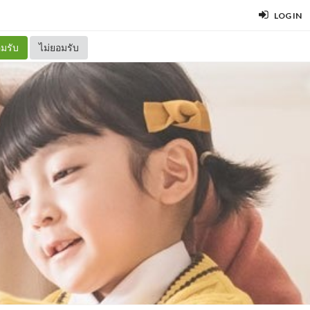
LOG IN
มรับ
ไม่ยอมรับ