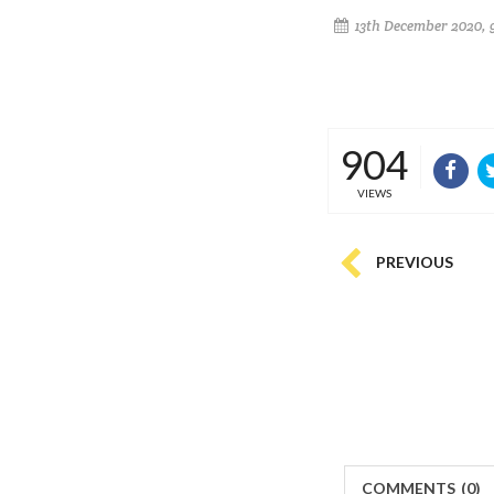
13th December 2020, 
904
VIEWS
PREVIOUS
COMMENTS
(
0)