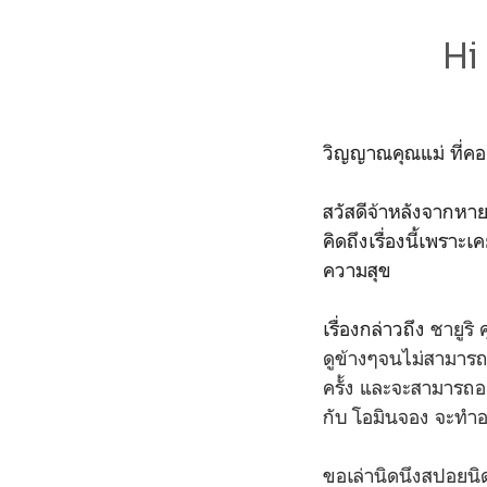
Hi
วิญญาณคุณแม่ ที่คอย
สวัสดีจ้าหลังจากหาย
คิดถึงเรื่องนี้เพราะเ
ความสุข
เรื่องกล่าวถึง
ชายูริ
ดูข้างๆจนไม่สามารถไป
ครั้ง และจะสามารถอย
กับ โอมินจอง จะทำอย่
ขอเล่านิดนึงสปอยนิด