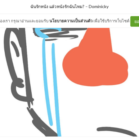
ฉันรักหนัง แล้วหนังรักฉันไหม?
–
Dominicky
ต์ของเรา กรุณาอ่านและยอมรับ
นโยบายความเป็นส่วนตัว
เพื่อใช้บริการเว็บไซต์
ยอ