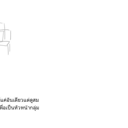
แค่อันเดียวแต่ดูสม
่อเป็นหัวหน้ากลุ่ม