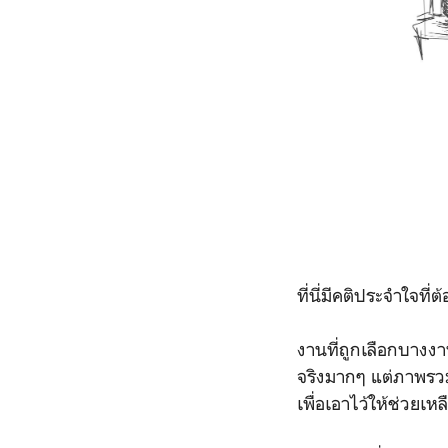
ที่นี่มีคติประจำใจที่ต
งานที่ถูกเลือกบางงา
จริงมากๆ แต่ภาพรวมต
เพื่อเอาไว้ให้ช่วยเห