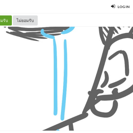
LOG IN
มรับ
ไม่ยอมรับ