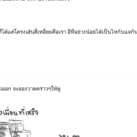
ที่ได้แค่โครงเส้นสี่เหลี่ยมคือเรา อีที่อย่างน้อยได้เป็นไหกับแจก
ม่ออก จะลองวาดคร่าวๆให้ดู