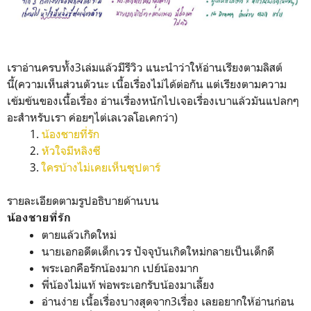
เราอ่านครบทั้ง3เล่มแล้วมีรีวิว แนะนำว่าให้อ่านเรียงตามลิสต์
นี้(ความเห็นส่วนตัวนะ เนื้อเรื่องไม่ได้ต่อกัน แต่เรียงตามความ
เข้มข้นของเนื้อเรื่อง อ่านเรื่องหนักไปเจอเรื่องเบาแล้วมันแปลกๆ
อะสำหรับเรา ค่อยๆไต่เลเวลโอเคกว่า)
น้องชายที่รัก
หัวใจมีหลิงซี
ใครบ้างไม่เคยเห็นซุปตาร์
รายละเอียดตามรูปอธิบายด้านบน
น้องชายที่รัก
ตายแล้วเกิดใหม่
นายเอกอดีตเด็กเวร ปัจจุบันเกิดใหม่กลายเป็นเด็กดี
พระเอกคือรักน้องมาก เปย์น้องมาก
พี่น้องไม่แท้ พ่อพระเอกรับน้องมาเลี้ยง
อ่านง่าย เนื้อเรื่องบางสุดจาก3เรื่อง เลยอยากให้อ่านก่อน