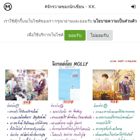
#จักรวาลของนักเขียน
–
KK.
เราใช้คุ๊กกี้บนเว็บไซต์ของเรา กรุณาอ่านและยอมรับ
นโยบายความเป็นส่วนตัว
#Molly 莫里
เพื่อใช้บริการเว็บไซต์
ยอมรับ
ไม่ยอมรับ