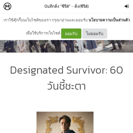
บันทึกติ่ง "ซีรีส์"
–
ติ่ง(ซีรีส์)
เราใช้คุ๊กกี้บนเว็บไซต์ของเรา กรุณาอ่านและยอมรับ
นโยบายความเป็นส่วนตัว
เพื่อใช้บริการเว็บไซต์
ยอมรับ
ไม่ยอมรับ
Designated Survivor: 60
วันชี้ชะตา