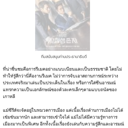
ทีมสนับสนุนท่านประธานาธิบดี
ที่น่าชื่นชมคือการรีเมคอย่างแนบเนียนและเป็นธรรมชาติ โดยไม่
ทำให้รู้สึกว่านี่คืองานรีเมค ไม่ว่าการจับเอาสถานการณ์ระหว่าง
ประเทศจริงมาเล่นเป็นประเด็นในเรื่อง หรือการใส่ซีนอารมณ์
แทรกความเป็นเอกลักษณ์ของตัวละครเล็กๆตามแบบถนัดของ
เกาหลี
แม้ซีรีส์จะจัดอยู่ในหมวดการเมือง แต่เนื้อเรื่องด้านการเมืองไม่ได้
เข้มข้นมากนัก และสามารถเข้าใจได้ แม้ไม่ได้มีความรู้ทางการ
เมืองมากเป็นพิเศษ อีกทั้งเนื้อเรื่องยังเล่นกับความรู้สึกและอารมณ์