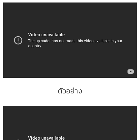
ตัวอ
ตัวอย่าง