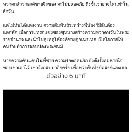
หวาดกลัวว่าองค์ชายจิงซอง จะไม่ปลอดภัย ถึงขั้นว่าอาจโดนฆ่าใน
สักวัน
แต่ไม่ทันได้แต่งงาน ความสัมพันธ์ระหว่างพี่น้องก็มีอันต้อง
แตกหัก เมื่อการแทรกแซงของขุนนางสร้างความหวาดหวั่นในพระ
ราชอำนาจ และนำไปสู่เหตุให้องค์ชายถูกเนรเทศ เปิดโอกาสให้
คนร้ายทำการลอบปลงพระชนม์
หากความคับแค้นในพี่ชาย ความรักต่อคนรัก ยังดึงรั้งลมหายใจ
ของเขาเอาไว้ เขาจึงกลับมาอีกครั้ง เพื่อทวงคืนทั้งบัลลังก์และเธอ
ตัวอย่าง 6 นาที