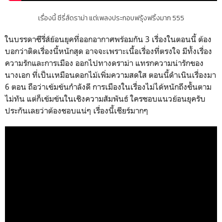
เรื่องนี้ ซีรี่ส์ดราม่า แต่เพลงประกอบฟรุ้งฟริ้งมาก 555
ในบรรดาซีรี่ส์ย้อนยุคที่ออกอากาศพร้อมกัน 3 เรื่องในตอนนี้ ต้อง
บอกว่าติดเรื่องนี้หนักสุด อาจจะเพราะเนื้อเรื่องที่ตรงใจ มีทั้งเรื่อง
ความรักและการเมือง ออกไปทางดราม่า แทรกความน่ารักของ
นางเอก ที่เป็นเหมือนดอกไม้เพิ่มความสดใส ตอนนี้ดำเนินเรื่องมา
6 ตอน ถือว่าเข้มข้นกำลังดี การเมืองในเรื่องไม่ได้หนักถึงขั้นตาม
ไม่ทัน แต่ก็เข้มข้นในเชิงความสัมพันธ์ ใครชอบแนวย้อนยุครับ
ประกันเลยว่าต้องชอบแน่ๆ เรื่องนี้เชียร์มากๆ