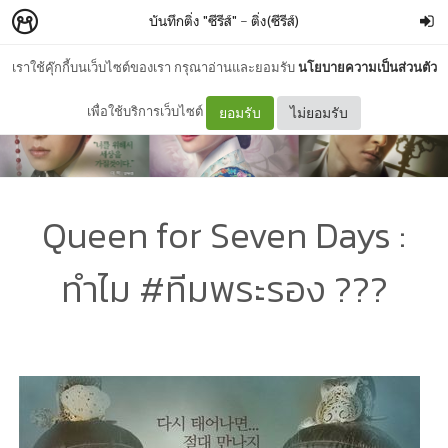
บันทึกติ่ง "ซีรีส์"
–
ติ่ง(ซีรีส์)
เราใช้คุ๊กกี้บนเว็บไซต์ของเรา กรุณาอ่านและยอมรับ
นโยบายความเป็นส่วนตัว
เพื่อใช้บริการเว็บไซต์
ยอมรับ
ไม่ยอมรับ
Queen for Seven Days :
ทำไม #ทีมพระรอง ???