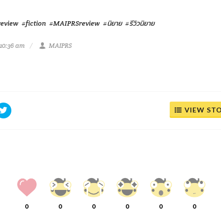
eview
#fiction
#MAIPRSreview
#นิยาย
#รีวิวนิยาย
10:36 am
MAIPRS
VIEW ST
0
0
0
0
0
0