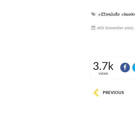
#รีวิวหนังสือ
#bookr
16th November 2020, 
3.7k
VIEWS
PREVIOUS