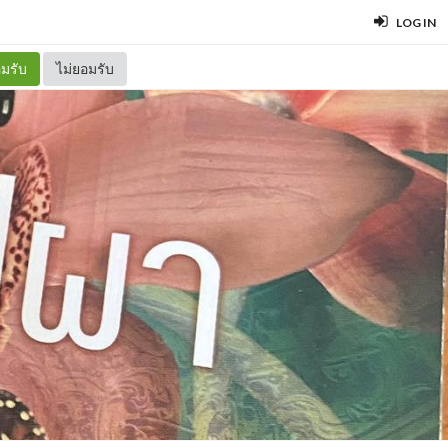
LOG IN
มรับ
ไม่ยอมรับ