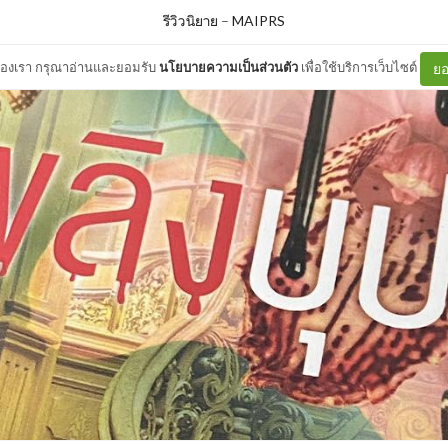
รีวิวนิยาย
–
MAIPRS
ต์ของเรา กรุณาอ่านและยอมรับ
นโยบายความเป็นส่วนตัว
เพื่อใช้บริการเว็บไซต์
ยอ