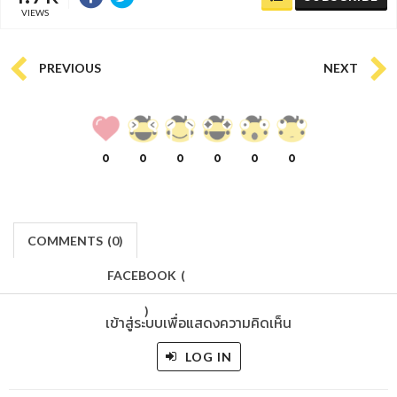
VIEWS
PREVIOUS
NEXT
0
0
0
0
0
0
COMMENTS
(
0)
FACEBOOK
(
)
เข้าสู่ระบบเพื่อแสดงความคิดเห็น
LOG IN