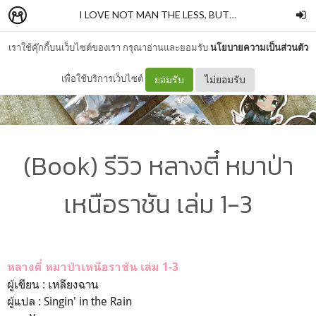
I LOVE NOT MAN THE LESS, BUT BOOKS MORE PT. II
เราใช้คุ๊กกี้บนเว็บไซต์ของเรา กรุณาอ่านและยอมรับ
นโยบายความเป็นส่วนตัว
เพื่อใช้บริการเว็บไซต์
ยอมรับ
ไม่ยอมรับ
(Book) รีวิว หลางตี๋ หมาป่า
เหนือราชัน เล่ม 1-3
หลางตี๋ หมาป่าเหนือราชัน เล่ม 1-3
ผู้เขียน : เหลียงฉาน
ผู้แปล : Singin' in the Rain