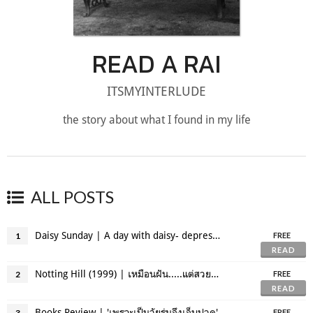
READ A RAI
ITSMYINTERLUDE
the story about what I found in my life
ALL POSTS
Daisy Sunday | A day with daisy- depression
1
FREE
READ
Notting Hill (1999) | เหมือนฝัน.....แต่สวยงาม
2
FREE
READ
Books Review | 'เพราะเป็นวัยรุ่นจึงเจ็บปวด'
3
FREE