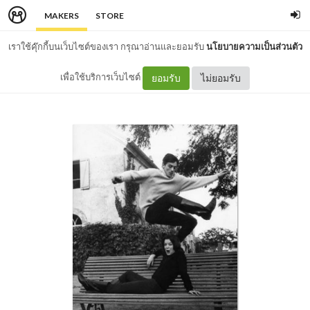
MAKERS
STORE
เราใช้คุ๊กกี้บนเว็บไซต์ของเรา กรุณาอ่านและยอมรับ
นโยบายความเป็นส่วนตัว
เพื่อใช้บริการเว็บไซต์
ยอมรับ
ไม่ยอมรับ