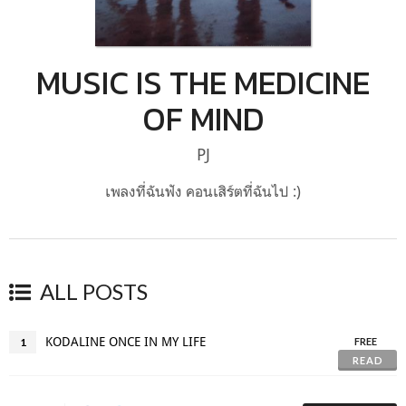
MUSIC IS THE MEDICINE
OF MIND
PJ
เพลงที่ฉันฟัง คอนเสิร์ตที่ฉันไป :)
ALL POSTS
KODALINE ONCE IN MY LIFE
1
FREE
READ