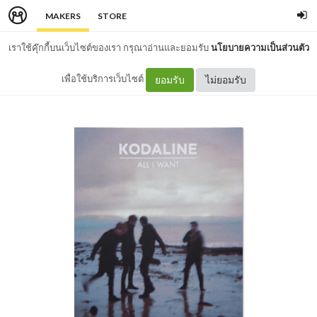
MAKERS
STORE
เราใช้คุ๊กกี้บนเว็บไซต์ของเรา กรุณาอ่านและยอมรับ
นโยบายความเป็นส่วนตัว
เพื่อใช้บริการเว็บไซต์
ยอมรับ
ไม่ยอมรับ