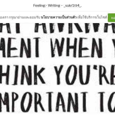
Feeling:- Writing
–
_sukr1tt4_.
ต์ของเรา กรุณาอ่านและยอมรับ
นโยบายความเป็นส่วนตัว
เพื่อใช้บริการเว็บไซต์
ยอ