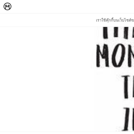
เราใช้คุ๊กกี้บนเว็บไซ