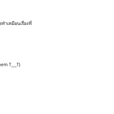
ทำเหมือนเรื่องที่
hem T___T)