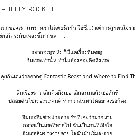
n) - JELLY ROCKET
นกของเรา (เพราะเราไม่เคยรักกัน ใช่ซี่...) แต่การถูกคนใจร้าย
มันก็ตรงกับเพลงนี้มากนะ ; - ;
อยากจะดูหนัง ก็มีแต่เรื่องที่เคยดู
กับเธอเท่านั้น ทำไมต้องคอยคิดถึงเธอ
ึ่งคุยกันเองว่าอยากดู Fantastic Beast and Where to Find T
ลืมเรื่องราว เลิกคิดถึงเธอ เลิกละเมอถึงเธอสักที
ปล่อยฉันไปเถอะนะคนดี หากว่าฉันทำได้อย่างเธอก็คง
ลืมเธอลืมช่างง่ายดาย รักที่เคยว่ามากมาย
กลายเป็นเธอที่หายไป ฉันเป็นคนที่เสียใจ
ลืมเธอลืมช่างง่ายดาย ใจฉันมันเริ่มละลาย