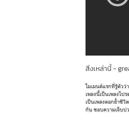
สิ่งเหล่านี้ - g
โมเมนต์แรกที่รูัตัวว
เพลงนี้เป็นเพลงโปร
เป็นเพลงตอกย้ำชีวิต
กัน ชอบความเจ็บป