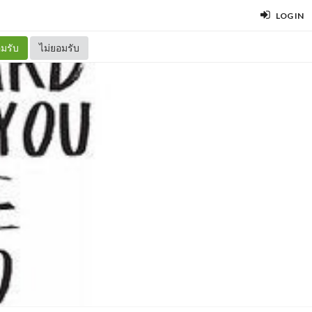
LOG IN
มรับ
ไม่ยอมรับ