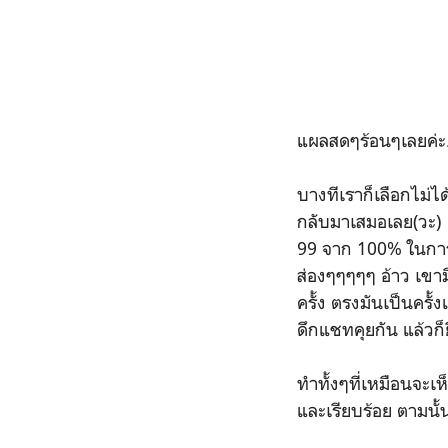
แผลสดๆร้อนๆเลยค่ะ.
บางทีเราก็เลือกไม่ไ
กลับมาเสมอเลย(วะ)
99 จาก 100% ในการ
ส่องๆๆๆๆๆ อ้าว เขามี
ครั้ง ตรงมันเป็นครั
ดึกแชทคุยกัน แล้วก็ย
ทำทั้งๆที่เหมือนจะเ
และเรียบร้อย ตามนั้