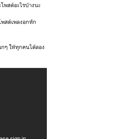
ย จะโพสต์อะไรบ้างนะ
า โพสต์เพลงอกหัก
นกๆ ให้ทุกคนได้ลอง