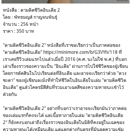
หนังสือ : ตามติดชีวิตอินเดีย 2
โดย : พัทธมญส์ กาญจนพันธุ์
จำนวน : 256 หน้า
ราคา : 350 บาท
"ตามติดชีวิตอินเดีย 2" หนังสือที่เราขอเรียกว่าเป็นภาคต่อของ
"ตามติดชีวิตอินเดีย" https://minimore.com/b/G3VYh/118 ที่
เราเคยรีวิวเล่มแรกไปแล้วเมื่อปี 2016 (ค.ศ. นะไม่ใช่ พ.ศ.) ที่บอก
เล่าเรื่องราวของความเป็น "อินเดีย" ผ่านการไปใช้ชีวิตของผู้เขียน
โดยการตัดสินในไปเรียนต่อที่อินเดีย และอาจจะเรียกว่าด้วย "ดวง
ชะตา" ของผู้เขียนละมั่งที่ทำให้ชีวิตในอินเดียในเล่ม "ตามติดชีวิต
อินเดีย" ดูแล้วโคตรมีสีสันที่รวมเอาเฉดสีของความหายนะเข้าไว้
ด้วยกัน
"ตามติดชีวิตอินเดีย 2" อย่างที่บอกว่าเราอาจจะเรียกมันว่าภาคต่อ
ของเล่มแรกก็คงจะได้ แต่เนื้อหาภายในเล่ม "ตามติดชีวิตอินเดีย
2" ก็ยังคงบอกเล่าถึงเรื่องราวของอินเดียในมิติที่คงอยู่ในเฉดของ
ความหายนะได้เหมือนเดิม แต่แตกต่างกันตรงที่มันลดความเข้ม