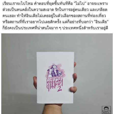
เรียนเราจะไปไหม คำตอบที่ผุดขึ้นทันทีคือ "ไม่ไป" อาจจะเพราะ
ด้วยเป็นคนคลั่งในความสะอาด รักในการอยู่คนเดียว และเกลียด
คนเยอะ ทำให้อินเดียไม่เคยอยู่ในตัวเลือกของสถานที่ท่องเที่ยว
หรือสถานที่ที่เราอยากไปเลยสักครั้ง แต่ก็อย่างที่บอกว่า "อินเดีย"
ก็ยังคงเป็นประเทศที่น่าสนใจมาก ๆ ประเทศหนึ่งสำหรับเราอยู่ดี