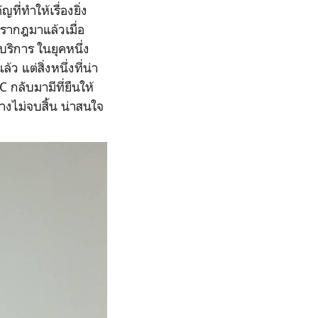
ี่ทำให้เรื่องยิ่ง
รากฎมาแล้วเมื่อ
บริการ ในยุคหนึ่ง
แต่สิ่งหนึ่งที่น่า
กลับมามีที่ยืนให้
างไม่จบสิ้น น่าสนใจ