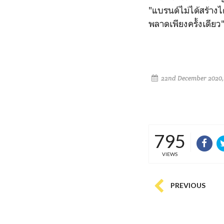
"แบรนด์ไม่ได้สร้าง
พลาดเพียงครั้งเดียว
22nd December 2020,
795
VIEWS
PREVIOUS