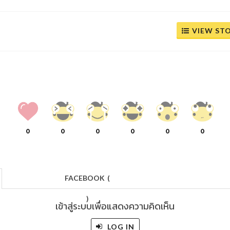
VIEW ST
0
0
0
0
0
0
FACEBOOK
(
)
เข้าสู่ระบบเพื่อแสดงความคิดเห็น
LOG IN