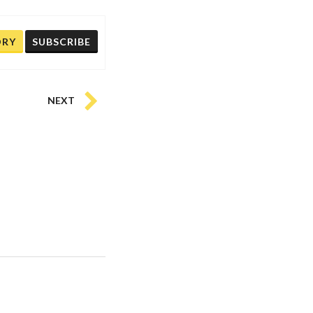
ORY
SUBSCRIBE
NEXT