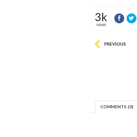
3k
VIEWS
PREVIOUS
COMMENTS
(
0)