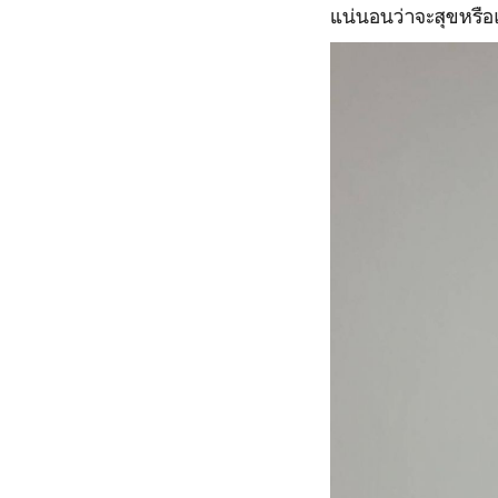
แน่นอนว่าจะสุขหรือ