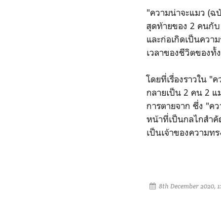
"ความน่าจะแมว (ฉบั
สุดท้ายของ 2 คนกับ 2
และก่อเกิดเป็นความร
เวลาของชีวิตของทั้ง
โดยที่เรื่องราวใน "
กลายเป็น 2 คน 2 แมว 
การตายจาก ซึ่ง "คว
หน้าที่เป็นกลไกสำค
เป็นเจ้าของความทร
8th December 2020, 1