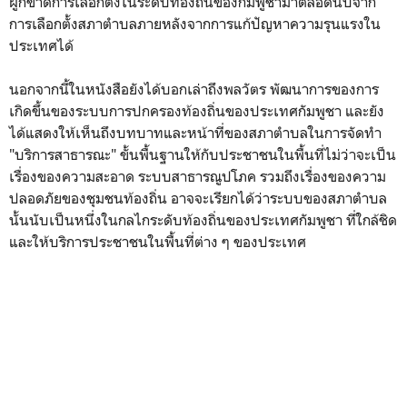
ผูกขาดการเลือกตั้งในระดับท้องถิ่นของกัมพูชามาตลอดนับจาก
การเลือกตั้งสภาตำบลภายหลังจากการแก้ปัญหาความรุนแรงใน
ประเทศได้
นอกจากนี้ในหนังสือยังได้บอกเล่าถึงพลวัตร พัฒนาการของการ
เกิดขึ้นของระบบการปกครองท้องถิ่นของประเทศกัมพูชา และยัง
ได้แสดงให้เห็นถึงบทบาทและหน้าที่ของสภาตำบลในการจัดทำ
"บริการสาธารณะ" ขั้นพื้นฐานให้กับประชาชนในพื้นที่ไม่ว่าจะเป็น
เรื่องของความสะอาด ระบบสาธารณูปโภค รวมถึงเรื่องของความ
ปลอดภัยของชุมชนท้องถิ่น อาจจะเรียกได้ว่าระบบของสภาตำบล
นั้นนับเป็นหนึ่งในกลไกระดับท้องถิ่นของประเทศกัมพูชา ที่ใกล้ชิด
และให้บริการประชาชนในพื้นที่ต่าง ๆ ของประเทศ