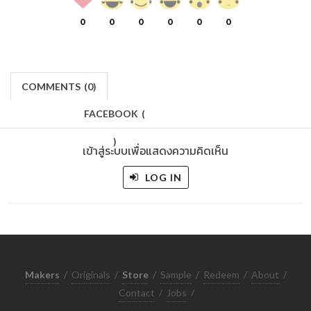
0
0
0
0
0
0
COMMENTS
(
0)
FACEBOOK
(
)
เข้าสู่ระบบเพื่อแสดงความคิดเห็น
LOG IN
Makers
/
Originals
/
Store
/
Sample
/
Redeem
/
About
/
Contact
/
Jobs
/