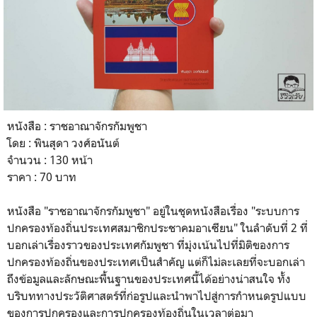
หนังสือ : ราชอาณาจักรกัมพูชา
โดย : พินสุดา วงศ์อนันต์
จำนวน : 130 หน้า
ราคา : 70 บาท
หนังสือ "ราชอาณาจักรกัมพูชา" อยู่ในชุดหนังสือเรื่อง "ระบบการ
ปกครองท้องถิ่นประเทศสมาชิกประชาคมอาเซียน" ในลำดับที่ 2 ที่
บอกเล่าเรื่องราวของประเทศกัมพูชา ที่มุ่งเน้นไปที่มิติของการ
ปกครองท้องถิ่นของประเทศเป็นสำคัญ แต่ก็ไม่ละเลยที่จะบอกเล่า
ถึงข้อมูลและลักษณะพื้นฐานของประเทศนี้ได้อย่างน่าสนใจ ทั้ง
บริบททางประวัติศาสตร์ที่ก่อรูปและนำพาไปสู่การกำหนดรูปแบบ
ของการปกครองและการปกครองท้องถิ่นในเวลาต่อมา