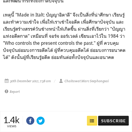
และพัฒนากระทั่งถึงกาลปัจจุบัน
เหตุนี้ "Made in Italt: ปัญญาอิตาลี" จึงเป็นสิ่งที่น่าศึกษา เรียนรู้
และทำความเข้าใจ เพื่อให้เราเข้าใจอดีต เพื่อศึกษาปัจจุบัน และ
เรียนรู้สร้างสรรค์วันข้างหน้าให้เกิดขึ้น ผ่านสิ่งที่เรียกว่า "ปัญญา
แห่งอดีตกาล" เหมือนที่ จอร์จ ออร์เวลล์ เขียนเอาไว้ใน 1984 ว่า
"Who controls the present controls the past." ผู้ที่ ควบคุม
ปัจจุบันย่อมบงการอดีตได้ ผู้ที่ควบคุมอดีตได้ ย่อมบงการอนาคต
ได้" ดังนั้นผู้ที่เรียนรู้อดีต ย่อมทันต่อทั้งปัจจุบันและอนาคต
30th December 2017, 7:58 am
Chaitawat Marc Seephongsai
Report
1.4k
SUBSCRIBE
VIEWS