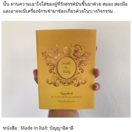
นั้น ผ่านความเอาใจใส่ของผู้ที่รังสรรค์มันขึ้นมาด้วย สมอง สองมือ
และอาจจะมีเครื่องจักรเข้ามาข้องเกี่ยวด้วยในบางกิจกรรม
หนังสือ : Made in Italt: ปัญญาอิตาลี