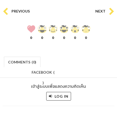
PREVIOUS
NEXT
0
0
0
0
0
0
COMMENTS
(
0)
FACEBOOK
(
)
เข้าสู่ระบบเพื่อแสดงความคิดเห็น
LOG IN