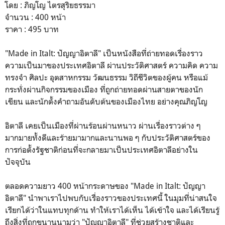
โดย : ภิญโญ ไตรสุริยธรรมา
จำนวน : 400 หน้า
ราคา : 495 บาท
"Made in Italt: ปัญญาอิตาลี" เป็นหนังสือที่ถ่ายทอดเรื่องราว
ความเป็นมาของประเทศอิตาลี ผ่านประวัติศาสตร์ ความคิด ความ
ทรงจำ ศิลปะ อุตสาหกรรม วัฒนธรรม วิถีชีวิตของผู้คน หรือแม้
กระทั่งผ่านกิจกรรมของเมือง ที่ถูกถ่ายทอดผ่านสายตาของนัก
เขียน และนักตั้งคำถามอันดับต้นของเมืองไทย อย่างคุณภิญโญ
อิตาลี เคยเป็นเมืองที่ผ่านร้อนผ่านหนาว ผ่านเรื่องราวต่าง ๆ
มากมายทั้งดีและร้ายมามากและนานพอ ๆ กับประวัติศาสตร์ของ
การก่อตั้งรัฐชาติก่อนที่จะกลายมาเป็นประเทศอิตาลีอย่างใน
ปัจจุบัน
ตลอดความยาว 400 หน้ากระดาษของ "Made in Italt: ปัญญา
อิตาลี" นำพาเราไปพบกับเรื่องราวของประเทศนี้ ในมุมที่น่าสนใจ
เรียกได้ว่าในแทบทุกด้าน ทำให้เราได้เห็น ได้เข้าใจ และได้เรียนรู้
ถึงสิ่งที่ถูกขนานนามว่า "ปัญญาอิตาลี" ที่ช่วยสร้างชาติและ