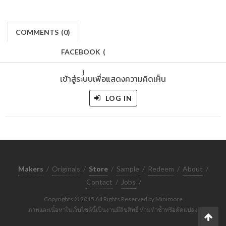
COMMENTS
(
0)
FACEBOOK
(
)
เข้าสู่ระบบเพื่อแสดงความคิดเห็น
LOG IN
Makers
/
Originals
/
Store
/
Sample
/
Redeem
/
About
/
Contact
/
Jobs
/
Copyrights © 2015 All Rights Reserved by Minimore
ภาพและเนื้อหาในเว็บไซต์นี้เป็นงานมีลิขสิทธิ์ ห้ามทำซ้ำหรือดัดแปลง