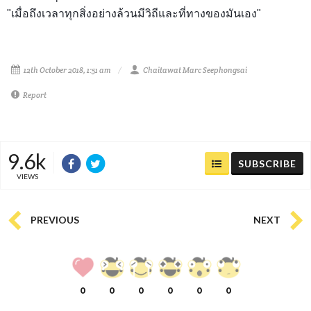
"เมื่อถึงเวลาทุกสิ่งอย่างล้วนมีวิถีและที่ทางของมันเอง"
12th October 2018, 1:51 am
Chaitawat Marc Seephongsai
Report
9.6k
SUBSCRIBE
VIEWS
PREVIOUS
NEXT
0
0
0
0
0
0