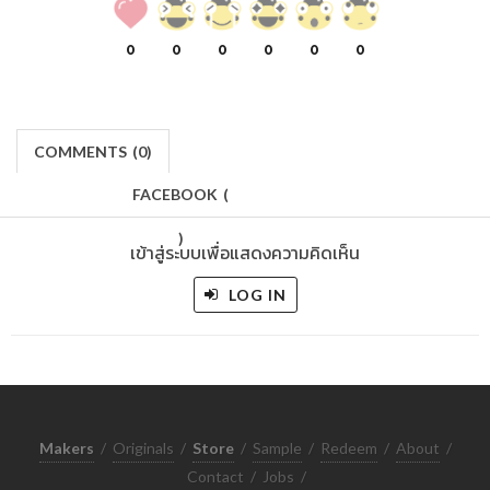
0
0
0
0
0
0
COMMENTS
(
0)
FACEBOOK
(
)
เข้าสู่ระบบเพื่อแสดงความคิดเห็น
LOG IN
Makers
/
Originals
/
Store
/
Sample
/
Redeem
/
About
/
Contact
/
Jobs
/