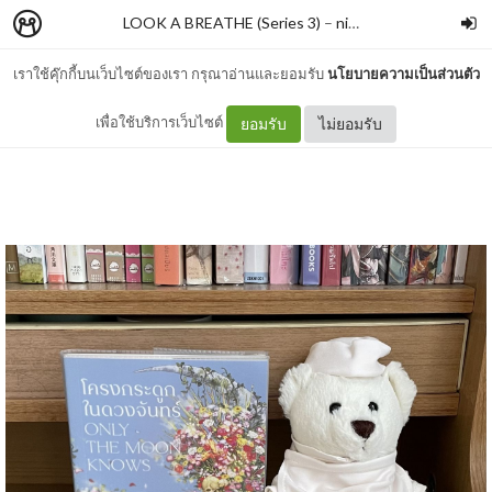
LOOK A BREATHE (Series 3)
–
nimon
เราใช้คุ๊กกี้บนเว็บไซต์ของเรา กรุณาอ่านและยอมรับ
นโยบายความเป็นส่วนตัว
โครงกระดูกในดวงจันทร์
เพื่อใช้บริการเว็บไซต์
ยอมรับ
ไม่ยอมรับ