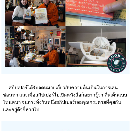
สกิปเปอร์ได้รับจดหมายเกี่ยวกับความตื่นเต้นในการเล่น
ซ่อนหา และเมื่อสกิปเปอร์ไปเปิดหนังสือก็อยากรู้ว่า ตื่นเต้นแบบ
ไหนหนา จนกระทั่งวันหนึ่งสกิปเปอร์เจอคุณกระต่ายที่คุยกัน
และอยู่ดีๆก็หายไป