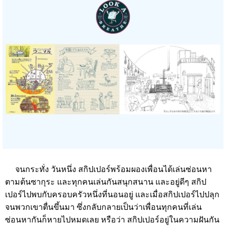
จนกระทั่ง วันหนึ่ง สกิปเปอร์พร้อมผองเพื่อนได้เล่นซ่อนหา
ตามต้นซากุระ และทุกคนเล่นกันสนุกสนาน และอยู่ดีๆ สกิป
เปอร์ไปพบกับครอบครัวหนึ่งที่นอนอยู่ และเมื่อสกิปเปอร์ไปปลุก
จนพวกเขาตื่นขึ้นมา ซึ่งกลับกลายเป็นว่าเพื่อนทุกคนที่เล่น
ซ่อนหากันก็หายไปหมดเลย หรือว่า สกิปเปอร์อยู่ในความฝันกัน