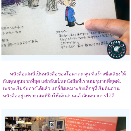
หนังสือเล่มนี้เป็นหนังสือของโอคาดะ จุน ที่สร้างชื่อเสียงให้
กับคุณจุนมากที่สุด แต่กลับเป็นหนังสือที่เราเฉยๆมากที่สุดค่ะ
เพราะเริ่มจับทางได้แล้ว แต่ก็ยังเหมาะกับเด็กๆที่เริ่มต้นอ่าน
หนังสืออยู่ เพราะเล่มที่ฝึกให้เด็กอ่านแล้วจินตนาการได้ดี