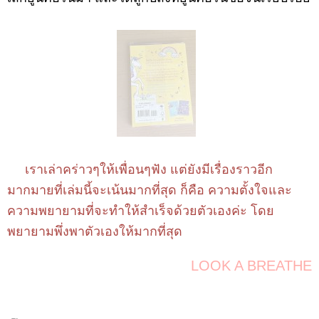
เราเล่าคร่าวๆให้เพื่อนๆฟัง แต่ยังมีเรื่องราวอีก
มากมายที่เล่มนี้จะเน้นมากที่สุด ก็คือ ความตั้งใจและ
ความพยายามที่จะทำให้สำเร็จด้วยตัวเองค่ะ โดย
พยายามพึ่งพาตัวเองให้มากที่สุด
LOOK A BREATHE