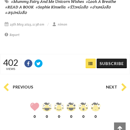
#Mummy Fairy And Me Unicorn Wishes
#Look A Breathe
#READ A BOOK
#Sophie Kinsella
#รีวิวหนังสือ
#อ่านหนังสือ
#สรุปหนังสือ
25th May 2023, 11:38 am
nimon
Report
402
SUBSCRIBE
VIEWS
PREVIOUS
NEXT
0
0
0
0
0
0