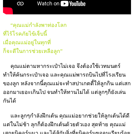
“คุณแม่กำลังพาท่องโลก
ที่ไร้โรคภัยไข้เจ็บนี้
เมื่อคุณแม่อยู่ในทุกที่
ก็จะดีในการช่วยเหลือลูก”
คุณแม่ตามหากระเป๋าไม่เจอ จึงต้องใช้เวทมนตร์
ทำให้ค้นกระเป๋าเจอ และคุณแม่พารถบินไปที่โรงเรียน
ของลูก หลังจากนี้คุณแม่จะทำสปาเกตตี้ให้ลูกกิน แต่เสก
ออกมาเยอะเกินไป จนทำให้ทานไม่ได้ แต่ลูกๆก็ยังเล่น
กันได้
และลูกๆกำลังฝึกเต้น คุณแม่อยากช่วยให้ลูกเต้นได้ดี
แต่ในไม่ช้า ลุกก็ต้องฝึกเต้นด้วยตัวเอง สุดท้าย คุณแม่
เสกยูนิคอร์นมา และได้สู้กับสิ่งที่ยูนิคอร์นขอจนเรียบร้อย