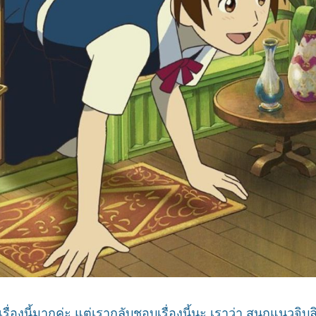
่องนี้มากค่ะ แต่เรากลับชอบเรื่องนี้นะ เราว่า สนุกแนวจิบ