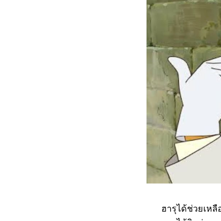
ฮารุได้ช่วยเหลือเ