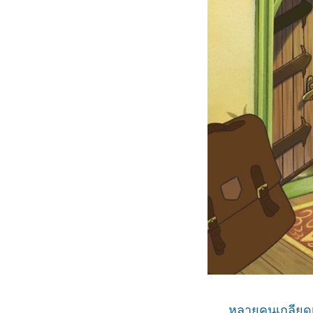
หลายคนเกลียดเรื