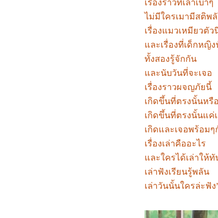
เรื่องราวที่เล่าเบาๆ
ไม่มีใครเมามีสติพล
เรื่องแมวเหมียวตัวน
และเรื่องที่เด็กหญิงน
ทั้งสองรู้จักกัน
และนับวันที่จะเจอ
เรื่องราวผจญภัยนี้
เกิดขึ้นที่ตรงนั้นหรื
เกิดขึ้นที่ตรงนั้นแค
เกิดและเจอพร้อมๆก
เรื่องเล่าคืออะไร
และใครได้เล่าให้ทั
เล่าฟังเรียนรู้พลัน
เล่าวันนั้นใครล่ะฟัง