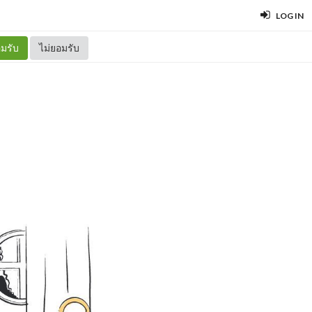
LOG IN
มรับ
ไม่ยอมรับ