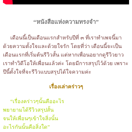
“หนังสือแห่งความทรงจำ”
เดือนนี้เป็นเดือนแรกสำหรับปีที่ ๓ ที่เราทำเพจนี้มา
ด้วยความตั้งใจและด้วยใจรัก โดยที่ว่า เดือนนี้จะเป็น
เดือนแรกที่เริ่มต้นรีวิวสั้น แต่หากเพื่อนอยากดูรีวิวยาว
เราทำวิดีโอให้เพื่อนแล้วค่ะ โดยมีการสรุปไว้ด้วย เพราะ
ปีนี้ตั้งใจที่จะรีวิวแบบสรุปได้ใจความค่ะ
เรื่องเล่าคร่าวๆ
“เรื่องคร่าวๆนั้นคืออะไร
พยายามได้รีวิวสรุปสั้น
จนให้เพื่อนๆเข้าใจสิ่งนั้น
อะไรกันนั้นคือสิ่งใด”