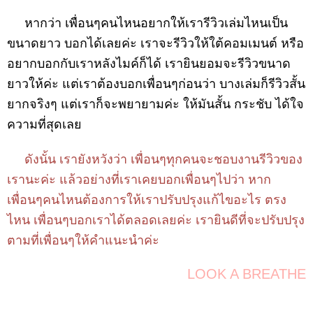
หากว่า เพื่อนๆคนไหนอยากให้เรารีวิวเล่มไหนเป็น
ขนาดยาว บอกได้เลยค่ะ เราจะรีวิวให้ใต้คอมเมนต์ หรือ
อยากบอกกับเราหลังไมค์ก็ได้ เรายินยอมจะรีวิวขนาด
ยาวให้ค่ะ แต่เราต้องบอกเพื่อนๆก่อนว่า บางเล่มก็รีวิวสั้น
ยากจริงๆ แต่เราก็จะพยายามค่ะ ให้มันสั้น กระชับ ได้ใจ
ความที่สุดเลย
ดังนั้น เรายังหวังว่า เพื่อนๆทุกคนจะชอบงานรีวิวของ
เรานะค่ะ แล้วอย่างที่เราเคยบอกเพื่อนๆไปว่า หาก
เพื่อนๆคนไหนต้องการให้เราปรับปรุงแก้ไขอะไร ตรง
ไหน เพื่อนๆบอกเราได้ตลอดเลยค่ะ เรายินดีที่จะปรับปรุง
ตามที่เพื่อนๆให้คำแนะนำค่ะ
LOOK A BREATHE