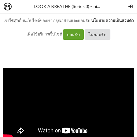
LOOK A BREATHE (Series 3)
–
nimon
เราใช้คุ๊กกี้บนเว็บไซต์ของเรา กรุณาอ่านและยอมรับ
นโยบายความเป็นส่วนตัว
THE MEMORY BOOK
เพื่อใช้บริการเว็บไซต์
ยอมรับ
ไม่ยอมรับ