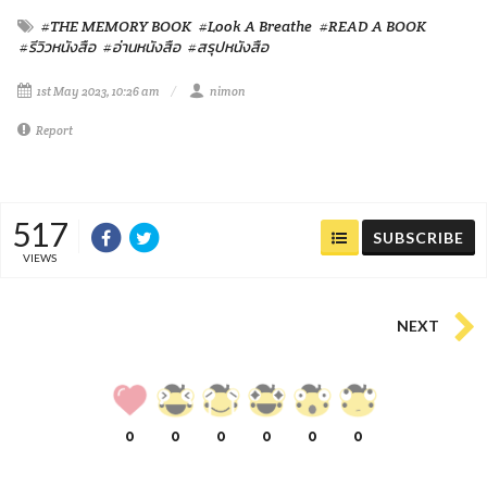
#THE MEMORY BOOK
#Look A Breathe
#READ A BOOK
#รีวิวหนังสือ
#อ่านหนังสือ
#สรุปหนังสือ
1st May 2023, 10:26 am
nimon
Report
517
SUBSCRIBE
VIEWS
NEXT
0
0
0
0
0
0