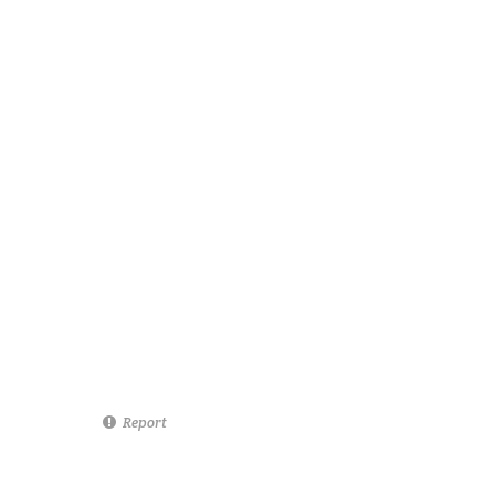
Report