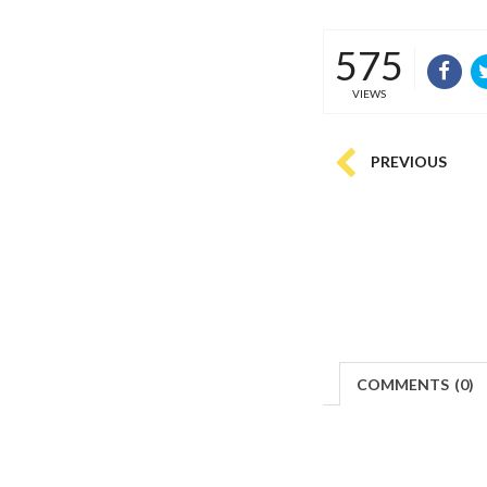
575
VIEWS
PREVIOUS
COMMENTS
(
0)