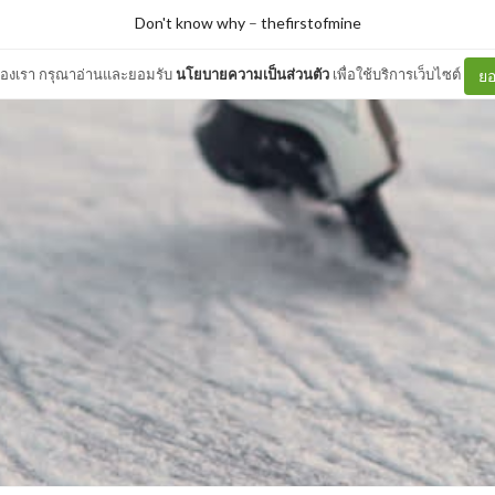
Don't know why
–
thefirstofmine
ต์ของเรา กรุณาอ่านและยอมรับ
นโยบายความเป็นส่วนตัว
เพื่อใช้บริการเว็บไซต์
ยอ