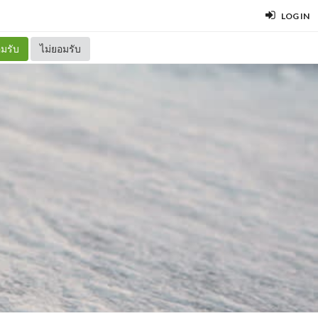
LOG IN
มรับ
ไม่ยอมรับ