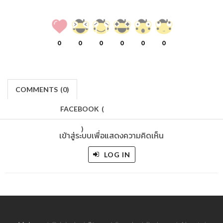
0
0
0
0
0
0
COMMENTS
(
0)
FACEBOOK
(
)
เข้าสู่ระบบเพื่อแสดงความคิดเห็น
LOG IN