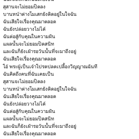
สุสานจะไม่ยอมปิดลง
บานหน้าต่างโมเสกยังติดอยู่ในใจฉัน
ฉันเสียใจเรื่องคุณมาตลอด
ฉันยังปล่อยวางไม่ได้
ฉันต่อสู้กับคุณในความฝัน
แผลนั้นจะไม่ยอมปิดสนิท
และฉันก็ยังเฝ้ารอวันนั้นที่จะมาถึงอยู่
ฉันเสียใจเรื่องคุณมาตลอด
โอ้ พระผู้เป็นเจ้าโปรดปลดเปลื้องวิญญาณฉันที
ฉันคิดถึงคนที่ฉันเคยเป็น
สุสานจะไม่ยอมปิดลง
บานหน้าต่างโมเสกยังติดอยู่ในใจฉัน
ฉันเสียใจเรื่องคุณมาตลอด
ฉันยังปล่อยวางไม่ได้
ฉันต่อสู้กับคุณในความฝัน
แผลนั้นจะไม่ยอมปิดสนิท
และฉันก็ยังเฝ้ารอวันนั้นที่จะมาถึงอยู่
ฉันเสียใจเรื่องคุณมาตลอด