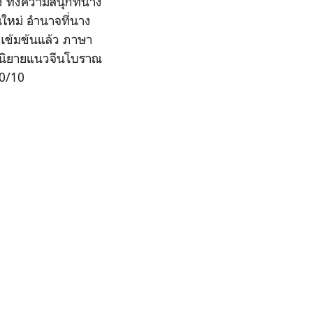
 ทั้งความสนุกที่นาง
ใหม่ อำนาจที่นาง
่เข้มข้นแล้ว ภาษา
อบนิยายแนวจีนโบราณ
10/10