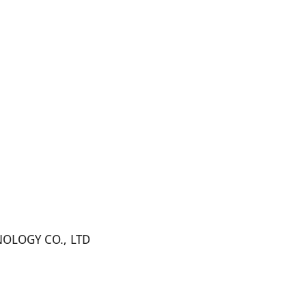
NOLOGY CO., LTD