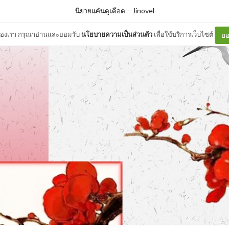
นิยายแค้นดุเดือด
–
Jinovel
ต์ของเรา กรุณาอ่านและยอมรับ
นโยบายความเป็นส่วนตัว
เพื่อใช้บริการเว็บไซต์
ยอ