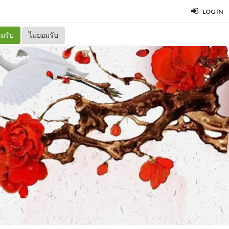
LOG IN
มรับ
ไม่ยอมรับ