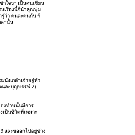
าเข้าใจว่า เป็นคนเขียน
เรื่องนี้ก็นำคุณพุ่ม
รู้ว่า คนละคนกัน ก็
่านั้น
่งเกล้าเจ้าอยู่หัว
มิตและบุญบรรพ์ 2)
องท่านนั้นมีการ
เป็นชีวิตที่เหมาะ
ี่ 3 และขออกไปอยู่ข้าง