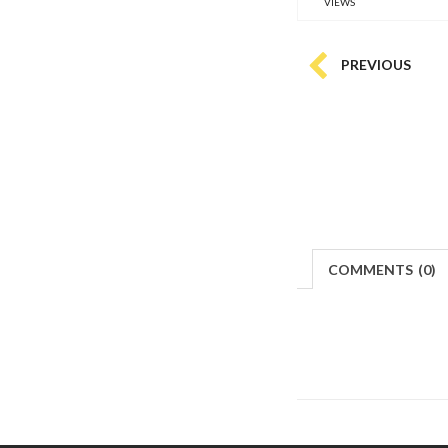
VIEWS
PREVIOUS
COMMENTS
(
0)