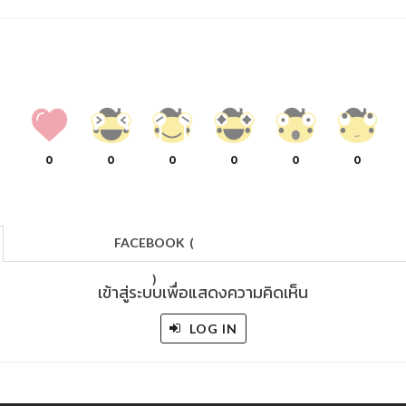
0
0
0
0
0
0
FACEBOOK
(
)
เข้าสู่ระบบเพื่อแสดงความคิดเห็น
LOG IN