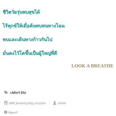
ชีวิตวัยรุ่นพบสุขได้
ไร้ทุกข์ให้เมื่อค้นพบหนทางไฉน
พบและเดินทางก้าวกันไป
มั่นคงไว้โตขึ้นเป็นผู้ใหญ่ที่ดี
LOOK A BREATHE
#Mori Eto
28th January 2023, 10:23 am
nimon
Report