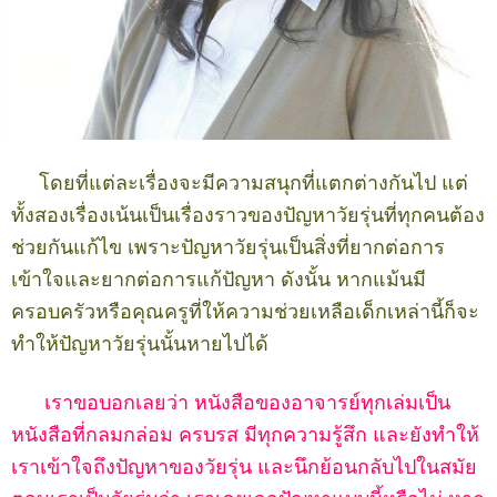
โดยที่แต่ละเรื่องจะมีความสนุกที่แตกต่างกันไป แต่
ทั้งสองเรื่องเน้นเป็นเรื่องราวของปัญหาวัยรุ่นที่ทุกคนต้อง
ช่วยกันแก้ไข เพราะปัญหาวัยรุ่นเป็นสิ่งที่ยากต่อการ
เข้าใจและยากต่อการแก้ปัญหา ดังนั้น หากแม้นมี
ครอบครัวหรือคุณครูที่ให้ความช่วยเหลือเด็กเหล่านี้ก็จะ
ทำให้ปัญหาวัยรุ่นนั้นหายไปได้
เราขอบอกเลยว่า หนังสือของอาจารย์ทุกเล่มเป็น
หนังสือที่กลมกล่อม ครบรส มีทุกความรู้สึก และยังทำให้
เราเข้าใจถึงปัญหาของวัยรุ่น และนึกย้อนกลับไปในสมัย