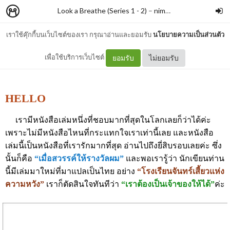
Look a Breathe (Series 1 - 2)
–
nimon
เราใช้คุ๊กกี้บนเว็บไซต์ของเรา กรุณาอ่านและยอมรับ
นโยบายความเป็นส่วนตัว
MORI ETO
เพื่อใช้บริการเว็บไซต์
ยอมรับ
ไม่ยอมรับ
HELLO
เรามีหนังสือเล่มหนึ่งที่ชอบมากที่สุดในโลกเลยก็ว่าได้ค่ะ
เพราะไม่มีหนังสือไหนที่กระแทกใจเราเท่านี้เลย และหนังสือ
เล่มนี้เป็นหนังสือที่เรารักมากที่สุด อ่านไปถึงยี่สิบรอบเลยค่ะ ซึ่ง
นั้นก็คือ
“เมื่อสวรรค์ให้รางวัลผม”
และพอเรารู้ว่า นักเขียนท่าน
นี้มีเล่มมาใหม่ที่มาแปลเป็นไทย อย่าง
“โรงเรียนจันทร์เสี้ยวแห่ง
ความหวัง”
เราก็ตัดสินใจทันทีว่า
“เราต้องเป็นเจ้าของให้ได้”
ค่ะ