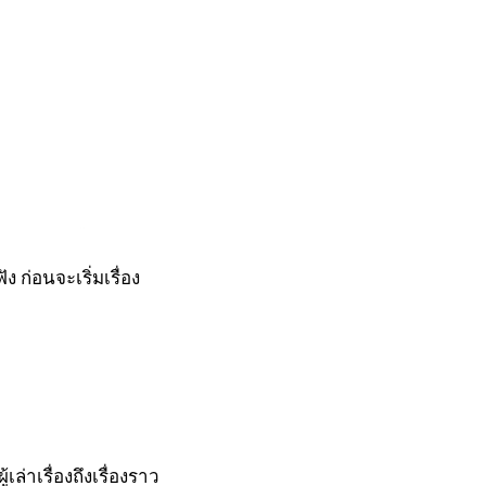
ง ก่อนจะเริ่มเรื่อง
้เล่าเรื่องถึงเรื่องราว