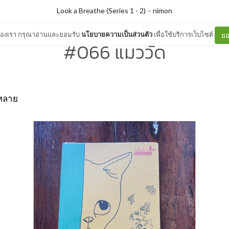
Look a Breathe (Series 1 - 2)
–
nimon
ต์ของเรา กรุณาอ่านและยอมรับ
นโยบายความเป็นส่วนตัว
เพื่อใช้บริการเว็บไซต์
ยอ
#066 แมววัด
งหลาย