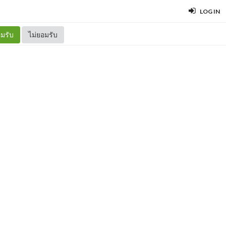
LOG IN
มรับ
ไม่ยอมรับ