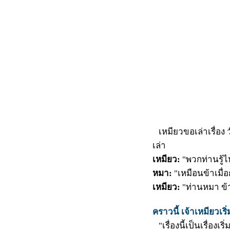
เหมียวขอเล่าเรื่อง วั
เล่า
เหมียว:
"พวกท่านรู้
หมา:
"เหมือนข้าเมื่อ
เหมียว:
"ท่านหมา ข้
คราวนี้ เจ้าเหมียวเริ่
"เรื่องนี้เป็นเรื่องเริ