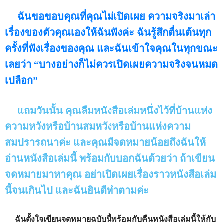
ฉันขอขอบคุณที่คุณไม่เปิดเผย ความจริงมาเล่า
เรื่องของตัวคุณเองให้ฉันฟังค่ะ ฉันรู้สึกตื่นเต้นทุก
ครั้งที่ฟังเรื่องของคุณ และฉันเข้าใจคุณในทุกขณะ
เลยว่า “บางอย่างก็ไม่ควรเปิดเผยความจริงจนหมด
เปลือก”
แถมวันนั้น คุณลืมหนังสือเล่มหนึ่งไว้ที่บ้านแห่ง
ความหวังหรือบ้านสมหวังหรือบ้านแห่งความ
สมปรารถนาค่ะ และคุณมีจดหมายน้อยถึงฉันให้
อ่านหนังสือเล่มนี้ พร้อมกับบอกฉันด้วยว่า ถ้าเขียน
จดหมายมาหาคุณ อย่าเปิดเผยเรื่องราวหนังสือเล่ม
นี้จนเกินไป และฉันยินดีทำตามค่ะ
ฉันตั้งใจเขียนจดหมายฉบับนี้พร้อมกับคืนหนังสือเล่มนี้ให้กับ