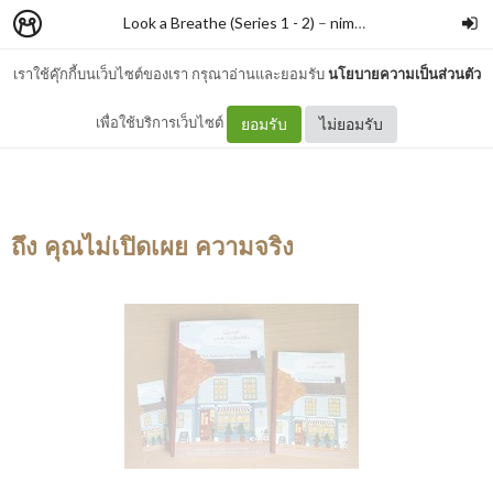
Look a Breathe (Series 1 - 2)
–
nimon
เราใช้คุ๊กกี้บนเว็บไซต์ของเรา กรุณาอ่านและยอมรับ
นโยบายความเป็นส่วนตัว
สมุดบันทึกแห่งความสัตย์จริง
เพื่อใช้บริการเว็บไซต์
ยอมรับ
ไม่ยอมรับ
ถึง คุณไม่เปิดเผย ความจริง