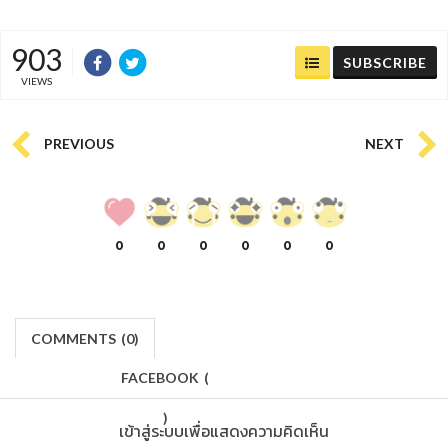
903
SUBSCRIBE
VIEWS
PREVIOUS
NEXT
0
0
0
0
0
0
COMMENTS
(
0)
FACEBOOK
(
)
เข้าสู่ระบบเพื่อแสดงความคิดเห็น