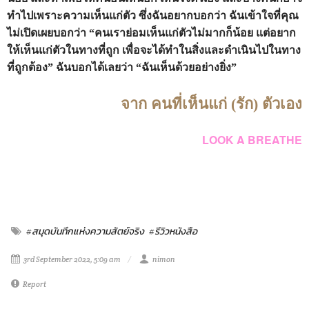
ทำไปเพราะความเห็นแก่ตัว ซึ่งฉันอยากบอกว่า ฉันเข้าใจที่คุณ
ไม่เปิดเผยบอกว่า “คนเราย่อมเห็นแก่ตัวไม่มากก็น้อย แต่อยาก
ให้เห็นแก่ตัวในทางที่ถูก เพื่อจะได้ทำในสิ่งและดำเนินไปในทาง
ที่ถูกต้อง” ฉันบอกได้เลยว่า “ฉันเห็นด้วยอย่างยิ่ง”
จาก คนที่เห็นแก่ (รัก) ตัวเอง
LOOK A BREATHE
#สมุดบันทึกแห่งความสัตย์จริง
#รีวิวหนังสือ
3rd September 2022, 5:09 am
nimon
Report