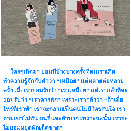
ใครๆเกิดมา
ย่อมมีบ้างบางครั้งที่คนเราเกิด
ทำความรู้จักกับคำว่า
“
เหนื่อย
”
แต่หลายต่อหลาย
ครั้ง
เมื่อเรายอมรับว่า
“
เราเหนื่อย
”
แต่เรากลัวที่จะ
ยอมรับว่า
“
เราควรพัก
”
เพราะเรากลัวว่า
“
ถ้าเมื่อ
ไหร่ที่เราพัก
เราจะกลายเป็นคนไม่มีใครสนใจ
เรา
ตามเขาไม่ทัน
คนอื่นจะลำบาก
เพราะฉะนั้น
เราจะ
ไม่ยอมหยุดพักเด็ดขาด
”