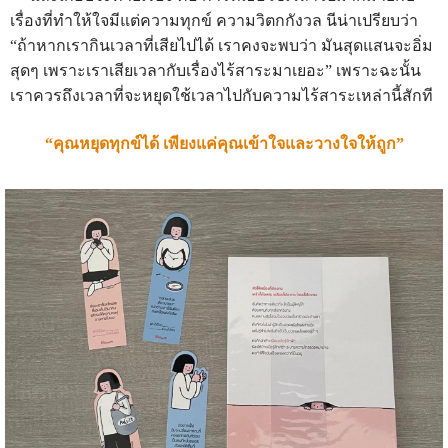
เรื่องที่ทำให้ใจมีแต่ความทุกข์
ความวิตกกังวล
นีน่าเปรียบว่า
“
ถ้าหากเรากินเวลาที่เสียไปได้
เราคงจะพบว่า
มันสุดแสนจะอิ่ม
สุดๆ
เพราะเราเสียเวลากับเรื่องไร้สาระมาเยอะ
”
เพราะฉะนั้น
เราควรถึงเวลาที่จะหยุดใช้เวลาไปกับความไร้สาระเหล่านี้สักที
“
คุณหยุดทุกข์ได้
เพียงแค่คุณเข้าใจและวางใจให้ถูก
”