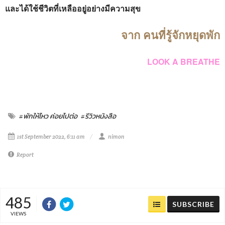
และได้ใช้ชีวิตที่เหลืออยู่อย่างมีความสุข
จาก
คนที่รู้จักหยุดพัก
LOOK A BREATHE
#พักให้ไหว ค่อยไปต่อ
#รีวิวหนังสือ
1st September 2022, 6:11 am
nimon
Report
485
SUBSCRIBE
VIEWS