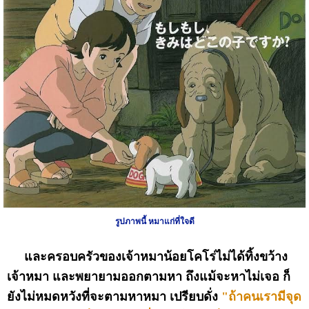
รูปภาพนี้ หมาแก่ที่ใจดี
และครอบครัวของเจ้าหมาน้อยโคโร่ไม่ได้ทิ้งขว้าง
เจ้าหมา และพยายามออกตามหา ถึงแม้จะหาไม่เจอ ก็
ยังไม่หมดหวังที่จะตามหาหมา เปรียบดั่ง
"
ถ้าคนเรามีจุด