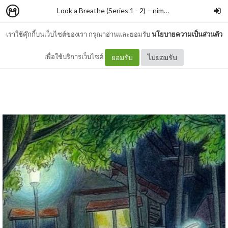
Look a Breathe (Series 1 - 2)
–
nimon
เราใช้คุ๊กกี้บนเว็บไซต์ของเรา กรุณาอ่านและยอมรับ
นโยบายความเป็นส่วนตัว
Koro's Big Day Out
เพื่อใช้บริการเว็บไซต์
ยอมรับ
ไม่ยอมรับ