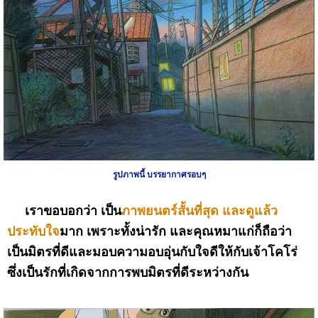
รูปภาพนี้ บรรยากาศรอบๆ
เราขอบอกว่า เป็น
ภาพยนตร์สั้นที่สุด และดูแล้ว
ประทับใจ
มาก เพราะทั้งน่ารัก และคุณหมาแก่ก็ถือว่า
เป็นมิตรที่ดีและมอบความอบอุ่นกับใจดีให้กับเจ้าโคโร่
ซึ่งเป็นรักที่เกิดจากการพบมิตรที่ดีระหว่างกัน