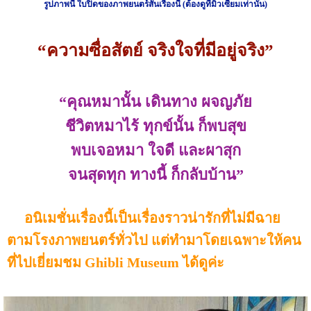
รูปภาพนี้ ใบปิดของภาพยนตร์สั้นเรื่องนี้ (ต้องดูที่มิวเซียมเท่านั้น)
“ความซื่อสัตย์ จริงใจที่มีอยู่จริง”
“คุณหมานั้น เดินทาง ผจญภัย
ชีวิตหมาไร้ ทุกข์นั้น ก็พบสุข
พบเจอหมา ใจดี และผาสุก
จนสุดทุก ทางนี้ ก็กลับบ้าน”
อนิเมชั่นเรื่องนี้เป็นเรื่องราวน่ารักที่ไม่มีฉาย
ตามโรงภาพยนตร์ทั่วไป แต่ทำมาโดยเฉพาะให้คน
ที่ไปเยี่ยมชม Ghibli Museum ได้ดูค่ะ