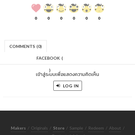
0
0
0
0
0
0
COMMENTS
(
0)
FACEBOOK
(
)
เข้าสู่ระบบเพื่อแสดงความคิดเห็น
LOG IN
Makers
/
Originals
/
Store
/
Sample
/
Redeem
/
About
/