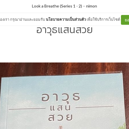
Look a Breathe (Series 1 - 2)
–
nimon
ต์ของเรา กรุณาอ่านและยอมรับ
นโยบายความเป็นส่วนตัว
เพื่อใช้บริการเว็บไซต์
ยอ
อาวุธแสนสวย