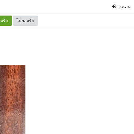
LOG IN
มรับ
ไม่ยอมรับ