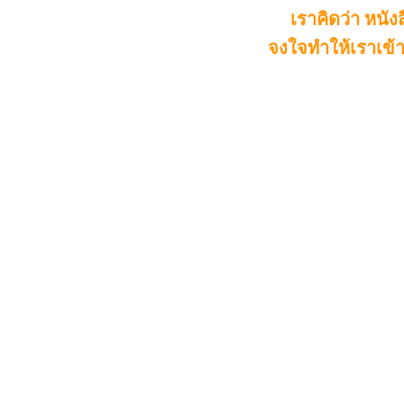
เราคิดว่า หนังสื
จงใจทำให้เราเข้า