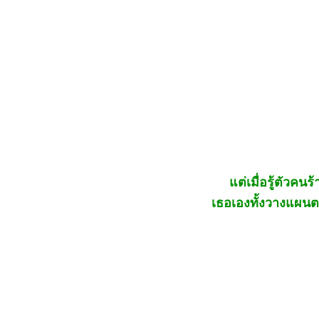
แต่เมื่อรู้ตัวคนร้า
เธอเองทั้งวางแผนต