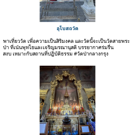
อุโบสถวัด
พาเที่ยววัด
เพื่อความเป็นสิริมงคล
และวัดนี้จะเป็นวัดสายพระ
ป่า
ที่เน้นพุทโธและเจริญมรณานุสติ
บรรยากาศร่มรื่น
สงบ
เหมาะกับสถานที่ปฏิบัติธรรม
#
วัดป่ากลางกรุง