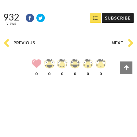
932
SUBSCRIBE
VIEWS
PREVIOUS
NEXT
0
0
0
0
0
0
COMMENTS
(
0)
FACEBOOK
(
)
เข้าสู่ระบบเพื่อแสดงความคิดเห็น