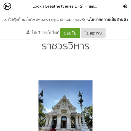
Look a Breathe (Series 1 - 2)
–
nimon
เราใช้คุ๊กกี้บนเว็บไซต์ของเรา กรุณาอ่านและยอมรับ
นโยบายความเป็นส่วนตัว
#039 วัดราชาธิวาส
เพื่อใช้บริการเว็บไซต์
ยอมรับ
ไม่ยอมรับ
ราชวรวิหาร