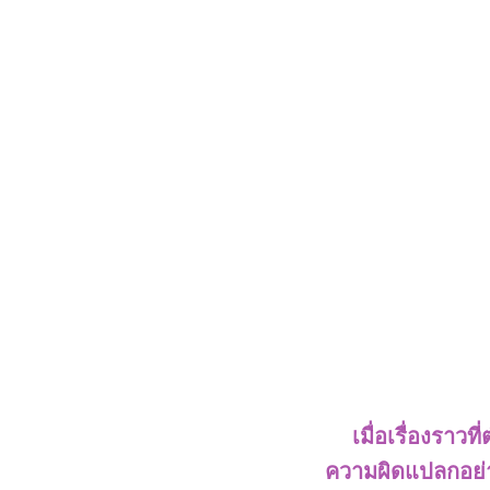
เมื่อเรื่องราวที่
ความผิดแปลกอย่าง