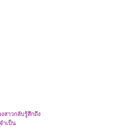
งสาวกลับรู้สึกถึง
บจำเป็น