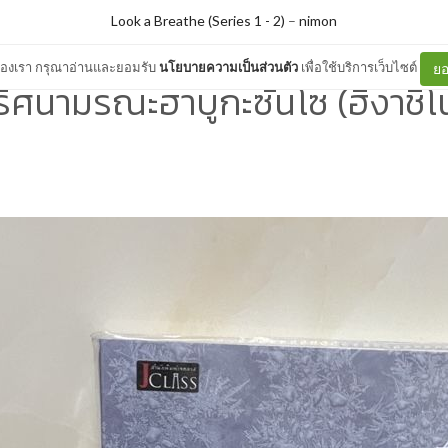
Look a Breathe (Series 1 - 2)
–
nimon
ต์ของเรา กรุณาอ่านและยอมรับ
นโยบายความเป็นส่วนตัว
เพื่อใช้บริการเว็บไซต์
ยอ
ิศนามรณะฮาบูกะซันโซ (ฮิงาชิโน