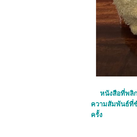
หนังสือที่พ
ความสัมพันธ์ที่
ครั้ง