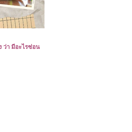
 ว่า มีอะไรซ่อน