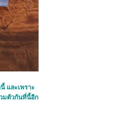
นี้ และเพราะ
ตัวกันที่นี้อีก