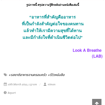
รูปภาพนี้ สรุปความรู้สึกหลังอ่านหนังสือเล่มนี้
“อาหารที่สำคัญคืออาหาร
ที่เป็นกำลังสำคัญต่อใจของคนทาน
แล้วทำให้เรามีความสุขที่ได้ทาน
และมีกำลังใจที่ดำเนินชีวิตต่อไป”
Look A Breathe
(LAB)
#รสชาติอาหารจานครอบครัว
#รีวิวหนังสือ
10th March 2022, 1:57 am
nimon
Report