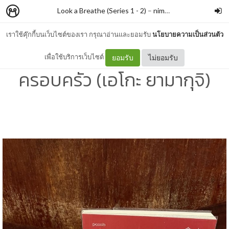
Look a Breathe (Series 1 - 2)
–
nimon
เราใช้คุ๊กกี้บนเว็บไซต์ของเรา กรุณาอ่านและยอมรับ
นโยบายความเป็นส่วนตัว
#336 รสชาติอาหารจาน
เพื่อใช้บริการเว็บไซต์
ยอมรับ
ไม่ยอมรับ
ครอบครัว (เอโกะ ยามากุจิ)