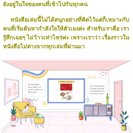
ยังอยู่ในใจของคนที่เข้าไปกันทุกคน
หนังสือเล่มนี้ไม่ได้สนุกอย่างที่คิดไว้แต่ก็เหมาะกับ
คนที่เริ่มต้นหากำลังใจให้ตัวเองค่ะ สำหรับเราคือ เรา
รู้สึกเฉยๆ ไม่ว้าวเท่าไหร่ค่ะ เพราะเราว่า เรื่องราวใน
หนังสือไม่ต่างจากทุกเล่มที่ผ่านมา